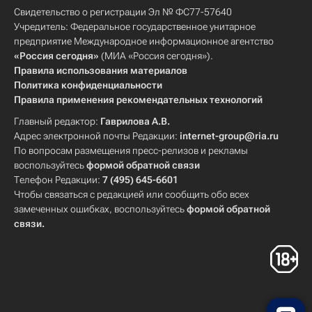
Свидетельство о регистрации Эл № ФС77-57640
Учредитель: Федеральное государственное унитарное
предприятие Международное информационное агентство
«Россия сегодня»
(МИА «Россия сегодня»).
Правила использования материалов
Политика конфиденциальности
Правила применения рекомендательных технологий
Главный редактор:
Гаврилова А.В.
Адрес электронной почты Редакции:
internet-group@ria.ru
По вопросам размещения пресс-релизов и рекламы
воспользуйтесь
формой обратной связи
Телефон Редакции:
7 (495) 645-6601
Чтобы связаться с редакцией или сообщить обо всех
замеченных ошибках, воспользуйтесь
формой обратной
связи
.