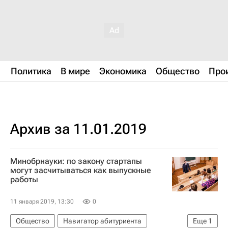
Политика
В мире
Экономика
Общество
Про
Архив за 11.01.2019
Минобрнауки: по закону стартапы
могут засчитываться как выпускные
работы
11 января 2019, 13:30
0
Общество
Навигатор абитуриента
Еще
1