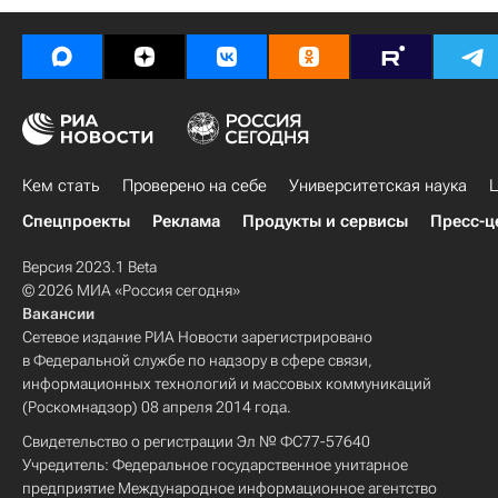
Кем стать
Проверено на себе
Университетская наука
Ц
Спецпроекты
Реклама
Продукты и сервисы
Пресс-ц
Версия 2023.1 Beta
© 2026 МИА «Россия сегодня»
Вакансии
Сетевое издание РИА Новости зарегистрировано
в Федеральной службе по надзору в сфере связи,
информационных технологий и массовых коммуникаций
(Роскомнадзор) 08 апреля 2014 года.
Свидетельство о регистрации Эл № ФС77-57640
Учредитель: Федеральное государственное унитарное
предприятие Международное информационное агентство