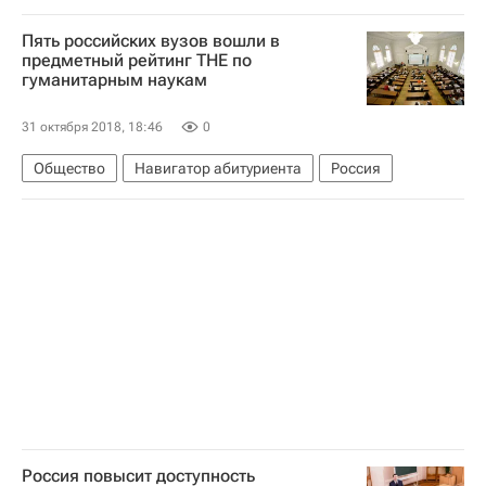
Пять российских вузов вошли в
предметный рейтинг THE по
гуманитарным наукам
31 октября 2018, 18:46
0
Общество
Навигатор абитуриента
Россия
Россия повысит доступность