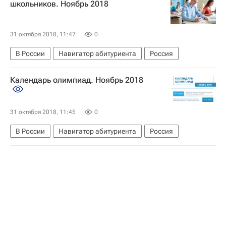
школьников. Ноябрь 2018
Навигатор абитуриента
Россия
31 октября 2018, 11:47
0
В России
Навигатор абитуриента
Россия
Календарь олимпиад. Ноябрь 2018
31 октября 2018, 11:45
0
В России
Навигатор абитуриента
Россия