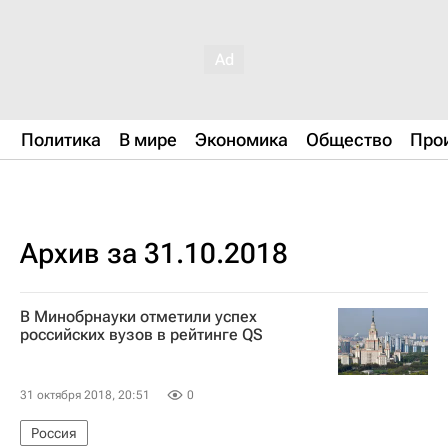
Политика
В мире
Экономика
Общество
Про
Архив за 31.10.2018
В Минобрнауки отметили успех
российских вузов в рейтинге QS
31 октября 2018, 20:51
0
Россия