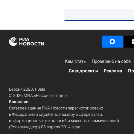
Кем стать
Проверено на себе
Спецпроекты
Реклама
Пр
Версия 2023.1 Beta
© 2026 МИА «Россия сегодня»
Вакансии
Сетевое издание РИА Новости зарегистрировано
в Федеральной службе по надзору в сфере связи,
информационных технологий и массовых коммуникаций
(Роскомнадзор) 08 апреля 2014 года.