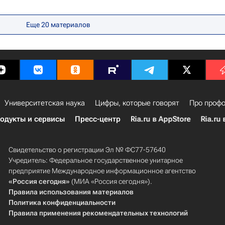
Еще 20 материалов
Университетская наука
Цифры, которые говорят
Про профо
одукты и сервисы
Пресс-центр
Ria.ru в AppStore
Ria.ru 
Свидетельство о регистрации Эл № ФС77-57640
Учредитель: Федеральное государственное унитарное
предприятие Международное информационное агентство
«Россия сегодня»
(МИА «Россия сегодня»).
Правила использования материалов
Политика конфиденциальности
Правила применения рекомендательных технологий