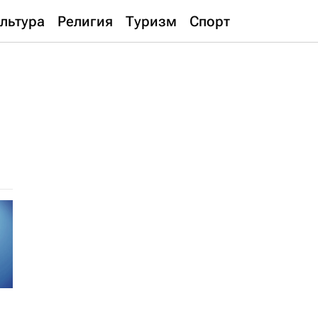
льтура
Религия
Туризм
Спорт