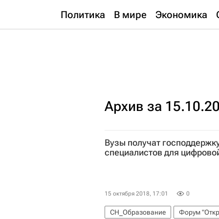
Политика
В мире
Экономика
Архив за 15.10.2
Вузы получат господдержку
специалистов для цифрово
15 октября 2018, 17:01
0
СН_Образование
Форум "Откр