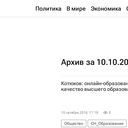
Политика
В мире
Экономика
Архив за 10.10.2
Котюков: онлайн-образова
качество высшего образов
10 октября 2018, 17:18
0
Общество
СН_Образование