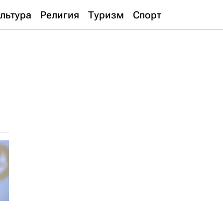
льтура
Религия
Туризм
Спорт