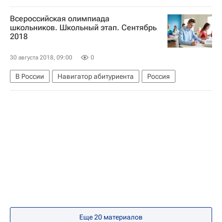
Балтийский федеральный университет
Всероссийская олимпиада
Университетская наука
школьников. Школьный этап. Сентябрь
2018
30 августа 2018, 09:00
0
В России
Навигатор абитуриента
Россия
Еще 20 материалов