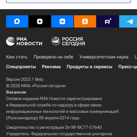
Кем стать
Проверено на себе
Университетская наука
Ц
Спецпроекты
Реклама
Продукты и сервисы
Пресс-ц
Версия 2023.1 Beta
© 2026 МИА «Россия сегодня»
Вакансии
Сетевое издание РИА Новости зарегистрировано
в Федеральной службе по надзору в сфере связи,
информационных технологий и массовых коммуникаций
(Роскомнадзор) 08 апреля 2014 года.
Свидетельство о регистрации Эл № ФС77-57640
Учредитель: Федеральное государственное унитарное