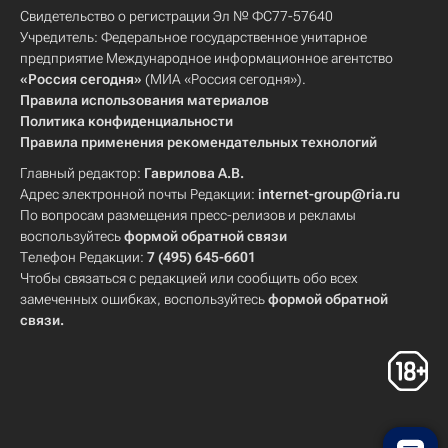
Свидетельство о регистрации Эл № ФС77-57640
Учредитель: Федеральное государственное унитарное
предприятие Международное информационное агентство
«Россия сегодня»
(МИА «Россия сегодня»).
Правила использования материалов
Политика конфиденциальности
Правила применения рекомендательных технологий
Главный редактор:
Гаврилова А.В.
Адрес электронной почты Редакции:
internet-group@ria.ru
По вопросам размещения пресс-релизов и рекламы
воспользуйтесь
формой обратной связи
Телефон Редакции:
7 (495) 645-6601
Чтобы связаться с редакцией или сообщить обо всех
замеченных ошибках, воспользуйтесь
формой обратной
связи
.