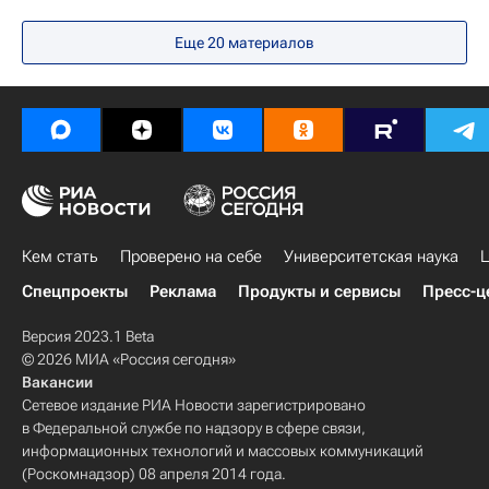
Навигатор абитуриента
Россия
Еще 20 материалов
Кем стать
Проверено на себе
Университетская наука
Ц
Спецпроекты
Реклама
Продукты и сервисы
Пресс-ц
Версия 2023.1 Beta
© 2026 МИА «Россия сегодня»
Вакансии
Сетевое издание РИА Новости зарегистрировано
в Федеральной службе по надзору в сфере связи,
информационных технологий и массовых коммуникаций
(Роскомнадзор) 08 апреля 2014 года.