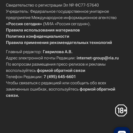
Свидетельство о регистрации Эл № ФС77-57640
Учредитель: Федеральное государственное унитарное
предприятие Международное информационное агентство
«Россия сегодня»
(МИА «Россия сегодня»).
Правила использования материалов
Политика конфиденциальности
Правила применения рекомендательных технологий
Главный редактор:
Гаврилова А.В.
Адрес электронной почты Редакции:
internet-group@ria.ru
По вопросам размещения пресс-релизов и рекламы
воспользуйтесь
формой обратной связи
Телефон Редакции:
7 (495) 645-6601
Чтобы связаться с редакцией или сообщить обо всех
замеченных ошибках, воспользуйтесь
формой обратной
связи
.