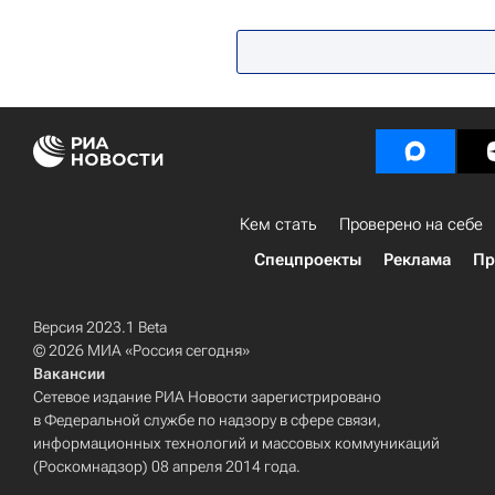
Санкт-Петербургский политехниче
Кем стать
Проверено на себе
Спецпроекты
Реклама
Пр
Версия 2023.1 Beta
© 2026 МИА «Россия сегодня»
Вакансии
Сетевое издание РИА Новости зарегистрировано
в Федеральной службе по надзору в сфере связи,
информационных технологий и массовых коммуникаций
(Роскомнадзор) 08 апреля 2014 года.