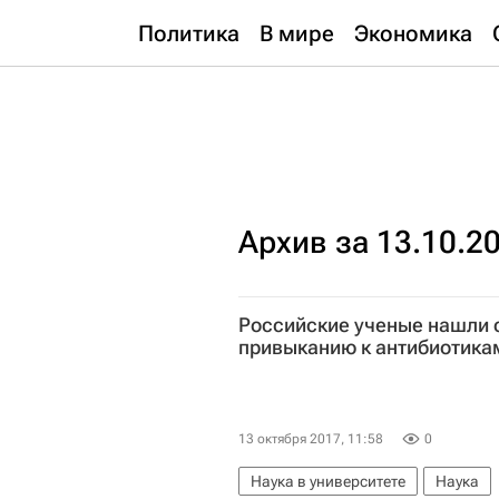
Политика
В мире
Экономика
Архив за 13.10.2
Российские ученые нашли 
привыканию к антибиотика
13 октября 2017, 11:58
0
Наука в университете
Наука