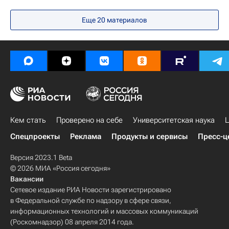
Еще 20 материалов
Кем стать
Проверено на себе
Университетская наука
Ц
Спецпроекты
Реклама
Продукты и сервисы
Пресс-ц
Версия 2023.1 Beta
© 2026 МИА «Россия сегодня»
Вакансии
Сетевое издание РИА Новости зарегистрировано
в Федеральной службе по надзору в сфере связи,
информационных технологий и массовых коммуникаций
(Роскомнадзор) 08 апреля 2014 года.