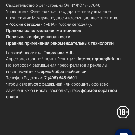
Свидетельство о регистрации Эл № ФС77-57640
Учредитель: Федеральное государственное унитарное
предприятие Международное информационное агентство
«Россия сегодня»
(МИА «Россия сегодня»).
Правила использования материалов
Политика конфиденциальности
Правила применения рекомендательных технологий
Главный редактор:
Гаврилова А.В.
Адрес электронной почты Редакции:
internet-group@ria.ru
По вопросам размещения пресс-релизов и рекламы
воспользуйтесь
формой обратной связи
Телефон Редакции:
7 (495) 645-6601
Чтобы связаться с редакцией или сообщить обо всех
замеченных ошибках, воспользуйтесь
формой обратной
связи
.