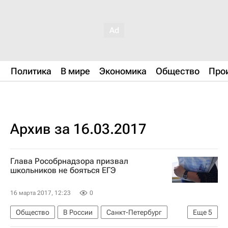
Политика
В мире
Экономика
Общество
Про
Архив за 16.03.2017
Глава Рособрнадзора призвал
школьников не бояться ЕГЭ
16 марта 2017, 12:23
0
Общество
В России
Санкт-Петербург
Еще
5