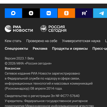
Кем стать
Проверено на себе
Университетская наука
Ц
Спецпроекты
Реклама
Продукты и сервисы
Пресс-ц
Версия 2023.1 Beta
© 2026 МИА «Россия сегодня»
Вакансии
Сетевое издание РИА Новости зарегистрировано
в Федеральной службе по надзору в сфере связи,
информационных технологий и массовых коммуникаций
(Роскомнадзор) 08 апреля 2014 года.
Свидетельство о регистрации Эл № ФС77-57640
Учредитель: Федеральное государственное унитарное
предприятие Международное информационное агентство