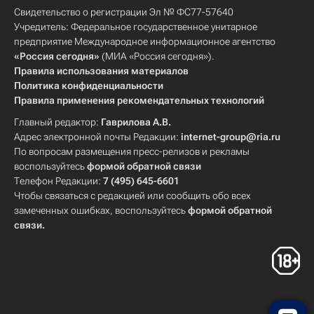
Свидетельство о регистрации Эл № ФС77-57640
Учредитель: Федеральное государственное унитарное
предприятие Международное информационное агентство
«Россия сегодня»
(МИА «Россия сегодня»).
Правила использования материалов
Политика конфиденциальности
Правила применения рекомендательных технологий
Главный редактор:
Гаврилова А.В.
Адрес электронной почты Редакции:
internet-group@ria.ru
По вопросам размещения пресс-релизов и рекламы
воспользуйтесь
формой обратной связи
Телефон Редакции:
7 (495) 645-6601
Чтобы связаться с редакцией или сообщить обо всех
замеченных ошибках, воспользуйтесь
формой обратной
связи
.