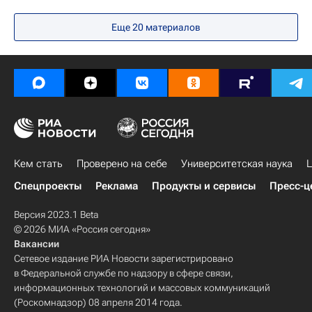
Сергей Кравцов
Россия
Еще 20 материалов
Кем стать
Проверено на себе
Университетская наука
Ц
Спецпроекты
Реклама
Продукты и сервисы
Пресс-ц
Версия 2023.1 Beta
© 2026 МИА «Россия сегодня»
Вакансии
Сетевое издание РИА Новости зарегистрировано
в Федеральной службе по надзору в сфере связи,
информационных технологий и массовых коммуникаций
(Роскомнадзор) 08 апреля 2014 года.