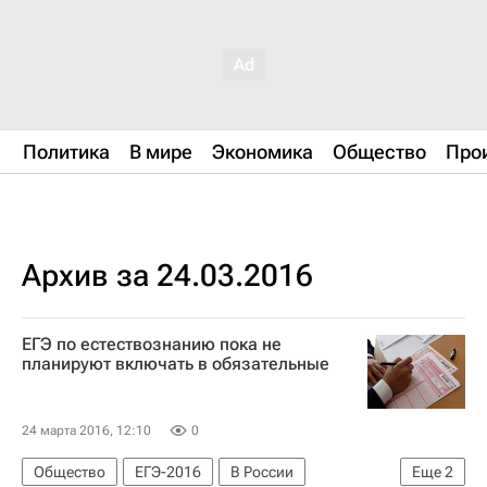
Политика
В мире
Экономика
Общество
Про
Архив за 24.03.2016
ЕГЭ по естествознанию пока не
планируют включать в обязательные
24 марта 2016, 12:10
0
Общество
ЕГЭ-2016
В России
Еще
2