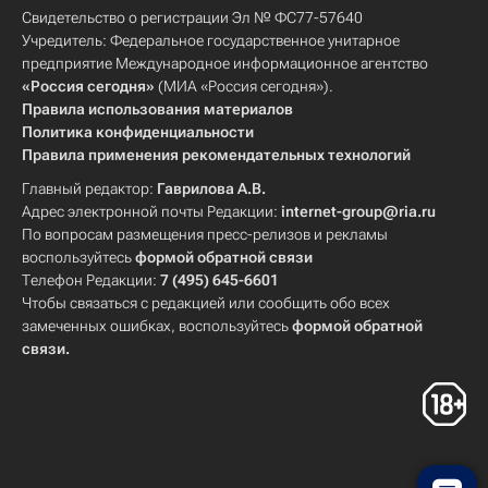
Свидетельство о регистрации Эл № ФС77-57640
Учредитель: Федеральное государственное унитарное
предприятие Международное информационное агентство
«Россия сегодня»
(МИА «Россия сегодня»).
Правила использования материалов
Политика конфиденциальности
Правила применения рекомендательных технологий
Главный редактор:
Гаврилова А.В.
Адрес электронной почты Редакции:
internet-group@ria.ru
По вопросам размещения пресс-релизов и рекламы
воспользуйтесь
формой обратной связи
Телефон Редакции:
7 (495) 645-6601
Чтобы связаться с редакцией или сообщить обо всех
замеченных ошибках, воспользуйтесь
формой обратной
связи
.