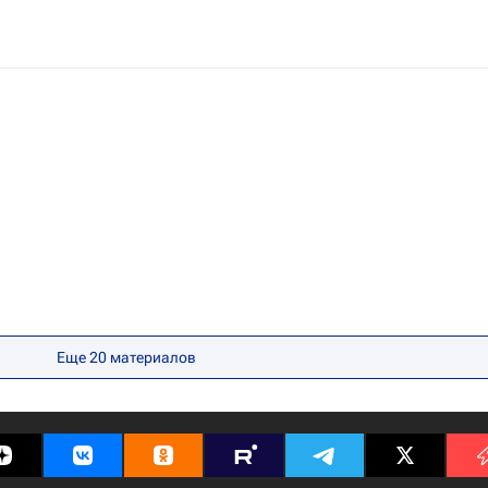
Еще 20 материалов