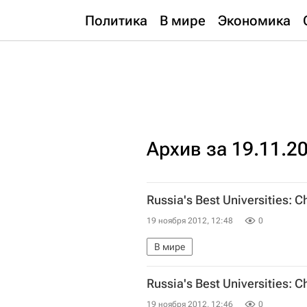
Политика
В мире
Экономика
Архив за 19.11.2
Russia's Best Universities: C
19 ноября 2012, 12:48
0
В мире
Russia's Best Universities: 
19 ноября 2012, 12:46
0