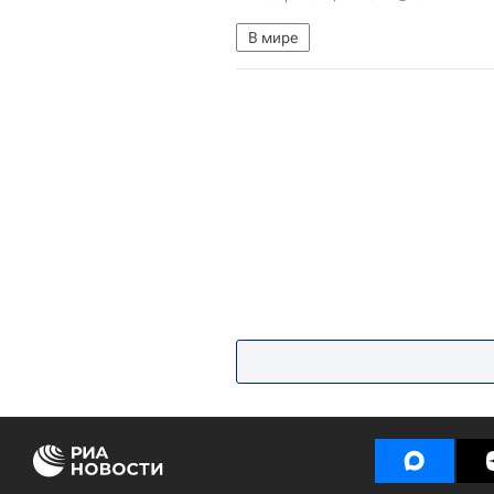
В мире