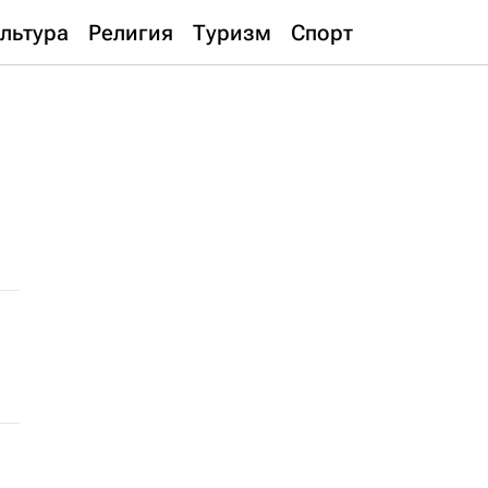
льтура
Религия
Туризм
Спорт