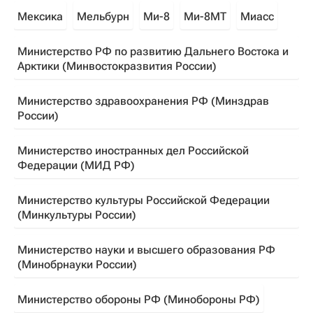
Мексика
Мельбурн
Ми-8
Ми-8МТ
Миасс
Министерство РФ по развитию Дальнего Востока и
Арктики (Минвостокразвития России)
Министерство здравоохранения РФ (Минздрав
России)
Министерство иностранных дел Российской
Федерации (МИД РФ)
Министерство культуры Российской Федерации
(Минкультуры России)
Министерство науки и высшего образования РФ
(Минобрнауки России)
Министерство обороны РФ (Минобороны РФ)