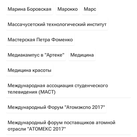
Марина Боровская
Марокко
Марс
Массачусетский технологический институт
Мастерская Петра Фоменко
Медиакампус в "Артеке"
Медицина
Медицина красоты
Международная ассоциация студенческого
телевидения (МАСТ)
Международный Форум "Атомэкспо 2017"
Международный форум поставщиков атомной
отрасли "АТОМЕКС 2017"