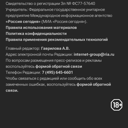
Свидетельство о регистрации Эл № ФС77-57640
Учредитель: Федеральное государственное унитарное
предприятие Международное информационное агентство
«Россия сегодня»
(МИА «Россия сегодня»).
Правила использования материалов
Политика конфиденциальности
Правила применения рекомендательных технологий
Главный редактор:
Гаврилова А.В.
Адрес электронной почты Редакции:
internet-group@ria.ru
По вопросам размещения пресс-релизов и рекламы
воспользуйтесь
формой обратной связи
Телефон Редакции:
7 (495) 645-6601
Чтобы связаться с редакцией или сообщить обо всех
замеченных ошибках, воспользуйтесь
формой обратной
связи
.