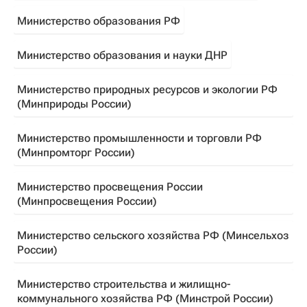
Министерство образования РФ
Министерство образования и науки ДНР
Министерство природных ресурсов и экологии РФ
(Минприроды России)
Министерство промышленности и торговли РФ
(Минпромторг России)
Министерство просвещения России
(Минпросвещения России)
Министерство сельского хозяйства РФ (Минсельхоз
России)
Министерство строительства и жилищно-
коммунального хозяйства РФ (Минстрой России)