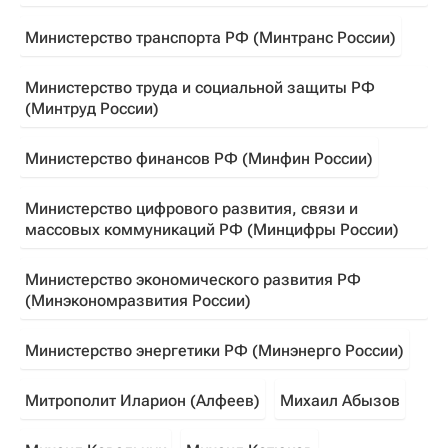
Министерство транспорта РФ (Минтранс России)
Министерство труда и социальной защиты РФ
(Минтруд России)
Министерство финансов РФ (Минфин России)
Министерство цифрового развития, связи и
массовых коммуникаций РФ (Минцифры России)
Министерство экономического развития РФ
(Минэкономразвития России)
Министерство энергетики РФ (Минэнерго России)
Митрополит Иларион (Алфеев)
Михаил Абызов