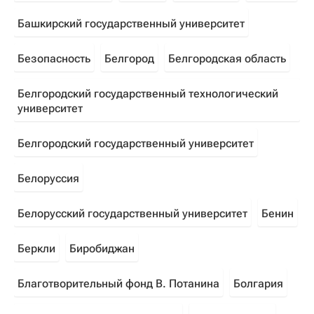
Башкирский государственный университет
Безопасность
Белгород
Белгородская область
Белгородский государственный технологический
университет
Белгородский государственный университет
Белоруссия
Белорусский государственный университет
Бенин
Беркли
Биробиджан
Благотворительный фонд В. Потанина
Болгария