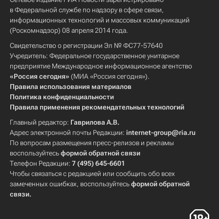
в Федеральной службе по надзору в сфере связи,
информационных технологий и массовых коммуникаций
(Роскомнадзор) 08 апреля 2014 года.
Свидетельство о регистрации Эл № ФС77-57640
Учредитель: Федеральное государственное унитарное
предприятие Международное информационное агентство
«Россия сегодня»
(МИА «Россия сегодня»).
Правила использования материалов
Политика конфиденциальности
Правила применения рекомендательных технологий
Главный редактор:
Гаврилова А.В.
Адрес электронной почты Редакции:
internet-group@ria.ru
По вопросам размещения пресс-релизов и рекламы
воспользуйтесь
формой обратной связи
Телефон Редакции:
7 (495) 645-6601
Чтобы связаться с редакцией или сообщить обо всех
замеченных ошибках, воспользуйтесь
формой обратной
связи
.