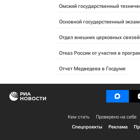
Омский государственный техниче
Основной государственный экзам
Отдел внешних церковных связей
Отказ России от участия в прог
Отчет Медведева в Госдуме
Кем стать
Проверено на себе
Спецпроекты
Реклама
Пр