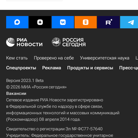
Кем стать
Проверено на себе
Университетская наука
Ц
Спецпроекты
Реклама
Продукты и сервисы
Пресс-ц
Версия 2023.1 Beta
© 2026 МИА «Россия сегодня»
Вакансии
Сетевое издание РИА Новости зарегистрировано
в Федеральной службе по надзору в сфере связи,
информационных технологий и массовых коммуникаций
(Роскомнадзор) 08 апреля 2014 года.
Свидетельство о регистрации Эл № ФС77-57640
Учредитель: Федеральное государственное унитарное