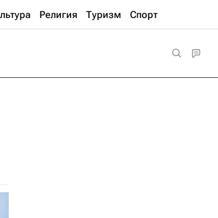
льтура
Религия
Туризм
Спорт