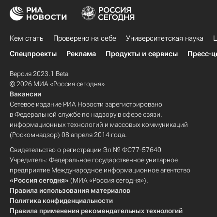
Кем стать
Проверено на себе
Университетская наука
Ц
Спецпроекты
Реклама
Продукты и сервисы
Пресс-ц
Версия 2023.1 Beta
© 2026 МИА «Россия сегодня»
Вакансии
Сетевое издание РИА Новости зарегистрировано
в Федеральной службе по надзору в сфере связи,
информационных технологий и массовых коммуникаций
(Роскомнадзор) 08 апреля 2014 года.
Свидетельство о регистрации Эл № ФС77-57640
Учредитель: Федеральное государственное унитарное
предприятие Международное информационное агентство
«Россия сегодня»
(МИА «Россия сегодня»).
Правила использования материалов
Политика конфиденциальности
Правила применения рекомендательных технологий