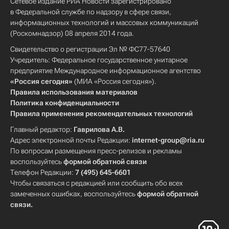
Сетевое издание РИА Новости зарегистрировано
в Федеральной службе по надзору в сфере связи,
информационных технологий и массовых коммуникаций
(Роскомнадзор) 08 апреля 2014 года.
Свидетельство о регистрации Эл № ФС77-57640
Учредитель: Федеральное государственное унитарное
предприятие Международное информационное агентство
«Россия сегодня»
(МИА «Россия сегодня»).
Правила использования материалов
Политика конфиденциальности
Правила применения рекомендательных технологий
Главный редактор:
Гаврилова А.В.
Адрес электронной почты Редакции:
internet-group@ria.ru
По вопросам размещения пресс-релизов и рекламы
воспользуйтесь
формой обратной связи
Телефон Редакции:
7 (495) 645-6601
Чтобы связаться с редакцией или сообщить обо всех
замеченных ошибках, воспользуйтесь
формой обратной
связи
.