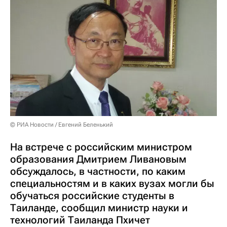
© РИА Новости / Евгений Беленький
На встрече с российским министром
образования Дмитрием Ливановым
обсуждалось, в частности, по каким
специальностям и в каких вузах могли бы
обучаться российские студенты в
Таиланде, сообщил министр науки и
технологий Таиланда Пхичет