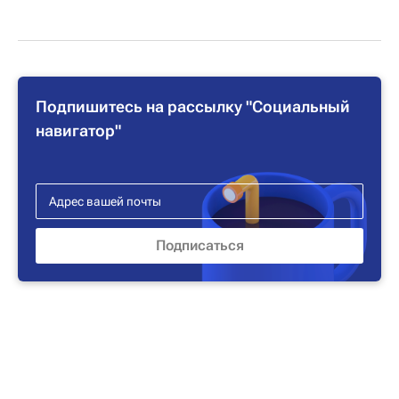
Подпишитесь на рассылку "Социальный
навигатор"