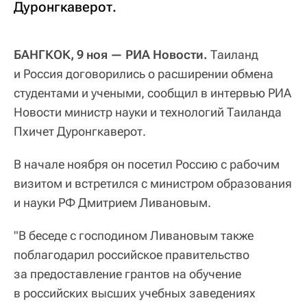
Дуронгкаверот.
БАНГКОК, 9 ноя — РИА Новости.
Таиланд
и Россия договорились о расширении обмена
студентами и учеными, сообщил в интервью РИА
Новости министр науки и технологий Таиланда
Пхичет Дуронгкаверот.
В начале ноября он посетил Россию с рабочим
визитом и встретился с министром образования
и науки РФ Дмитрием Ливановым.
"В беседе с господином Ливановым также
поблагодарил российское правительство
за предоставление грантов на обучение
в российских высших учебных заведениях