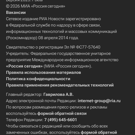
© 2026 МИА «Россия сегодня»
Вакансии
Сетевое издание РИА Новости зарегистрировано
в Федеральной службе по надзору в сфере связи,
информационных технологий и массовых коммуникаций
(Роскомнадзор) 08 апреля 2014 года.
Свидетельство о регистрации Эл № ФС77-57640
Учредитель: Федеральное государственное унитарное
предприятие Международное информационное агентство
«Россия сегодня»
(МИА «Россия сегодня»).
Правила использования материалов
Политика конфиденциальности
Правила применения рекомендательных технологий
Главный редактор:
Гаврилова А.В.
Адрес электронной почты Редакции:
internet-group@ria.ru
По вопросам размещения пресс-релизов и рекламы
воспользуйтесь
формой обратной связи
Телефон Редакции:
7 (495) 645-6601
Чтобы связаться с редакцией или сообщить обо всех
замеченных ошибках, воспользуйтесь
формой обратной