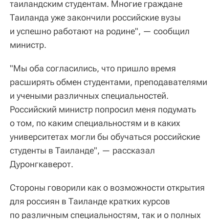
таиландским студентам. Многие граждане
Таиланда уже закончили российские вузы
и успешно работают на родине", — сообщил
министр.
"Мы оба согласились, что пришло время
расширять обмен студентами, преподавателями
и учеными различных специальностей.
Российский министр попросил меня подумать
о том, по каким специальностям и в каких
университетах могли бы обучаться российские
студенты в Таиланде", — рассказал
Дуронгкаверот.
Стороны говорили как о возможности открытия
для россиян в Таиланде кратких курсов
по различным специальностям, так и о полных