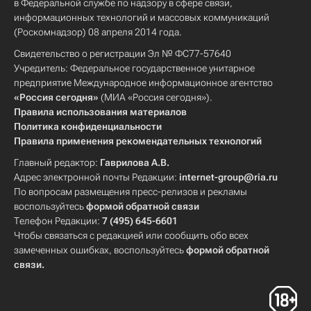
в Федеральной службе по надзору в сфере связи,
информационных технологий и массовых коммуникаций
(Роскомнадзор) 08 апреля 2014 года.
Свидетельство о регистрации Эл № ФС77-57640
Учредитель: Федеральное государственное унитарное
предприятие Международное информационное агентство
«Россия сегодня»
(МИА «Россия сегодня»).
Правила использования материалов
Политика конфиденциальности
Правила применения рекомендательных технологий
Главный редактор:
Гаврилова А.В.
Адрес электронной почты Редакции:
internet-group@ria.ru
По вопросам размещения пресс-релизов и рекламы
воспользуйтесь
формой обратной связи
Телефон Редакции:
7 (495) 645-6601
Чтобы связаться с редакцией или сообщить обо всех
замеченных ошибках, воспользуйтесь
формой обратной
связи
.