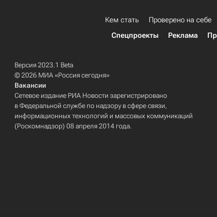
Кем стать
Проверено на себе
Спецпроекты
Реклама
Пр
Версия 2023.1 Beta
© 2026 МИА «Россия сегодня»
Вакансии
Сетевое издание РИА Новости зарегистрировано
в Федеральной службе по надзору в сфере связи,
информационных технологий и массовых коммуникаций
(Роскомнадзор) 08 апреля 2014 года.