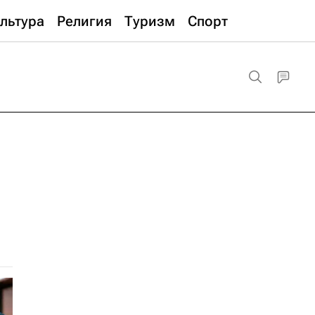
льтура
Религия
Туризм
Спорт