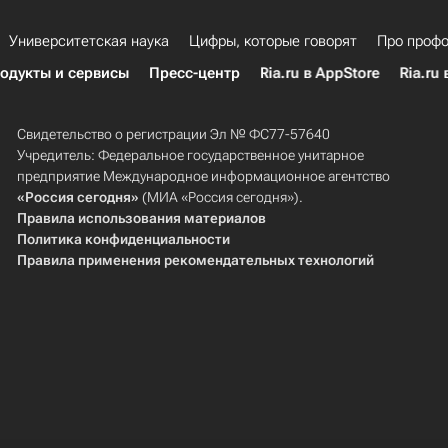
Университетская наука
Цифры, которые говорят
Про профо
одукты и сервисы
Пресс-центр
Ria.ru в AppStore
Ria.ru 
Свидетельство о регистрации Эл № ФС77-57640
Учредитель: Федеральное государственное унитарное
предприятие Международное информационное агентство
«Россия сегодня»
(МИА «Россия сегодня»).
Правила использования материалов
Политика конфиденциальности
Правила применения рекомендательных технологий