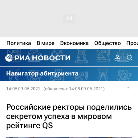
Политика
В мире
Экономика
Общество
Про
Навигатор абитуриента
14:06 09.06.2021
(обновлено: 14:08 09.06.2021)
Российские ректоры поделились
секретом успеха в мировом
рейтинге QS