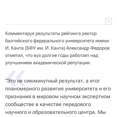
Комментируя результаты рейтинга ректор
Балтийского федерального университета имени
И. Канта (БФУ им. И. Канта) Александр Федоров
отметил, что вуз долгие годы работает над
«
улучшением академической репутации.
"Это не сиюминутный результат, а итог
планомерного развития университета и его
признания в мировом научном экспертном
сообществе в качестве передового
научного и образовательного центра. Мы