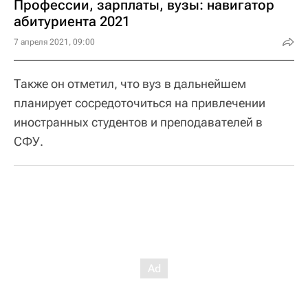
Профессии, зарплаты, вузы: навигатор
абитуриента 2021
7 апреля 2021, 09:00
Также он отметил, что вуз в дальнейшем
планирует сосредоточиться на привлечении
иностранных студентов и преподавателей в
СФУ.