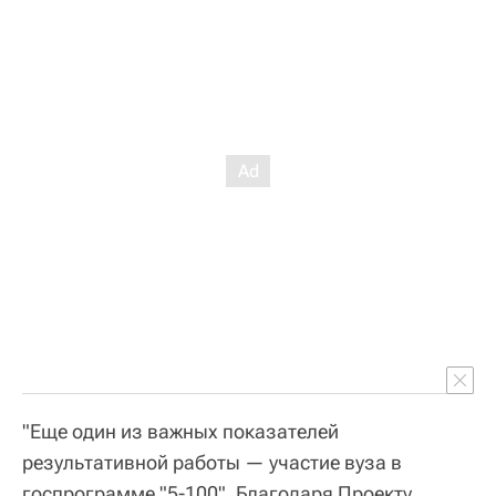
"Еще один из важных показателей
результативной работы — участие вуза в
госпрограмме "5-100". Благодаря Проекту