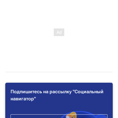
Подпишитесь на рассылку "Социальный
навигатор"