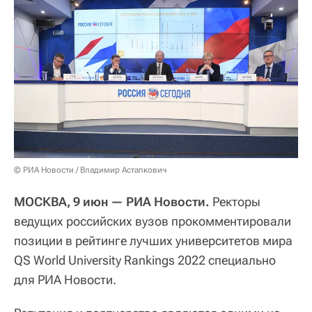
© РИА Новости / Владимир Астапкович
МОСКВА, 9 июн — РИА Новости.
Ректоры
ведущих российских вузов прокомментировали
позиции в рейтинге лучших университетов мира
QS World University Rankings 2022 специально
для РИА Новости.