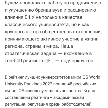
будем продолжать работу по продвижению
и улучшению бренда вуза и расширению
влияния БФУ не только в качестве
классического университета, но и как
крупного актора общественных отношений,
принимающего активное участие в жизни
региона, страны и мира. Наша
стратегическая задача — вхождение в
топ-500 рейтинга QS", — подчеркнул он.
В рейтинг лучших университетов мира QS World
University Rankings 2022 вошли 48 российских
вузов. QS использует шесть показателей для
составления рейтинга – академическая
репутация, репутация среди работодателей,