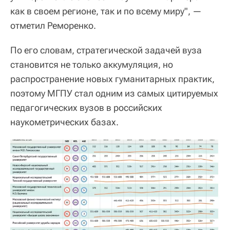
как в своем регионе, так и по всему миру", —
отметил Реморенко.
По его словам, стратегической задачей вуза
становится не только аккумуляция, но
распространение новых гуманитарных практик,
поэтому МГПУ стал одним из самых цитируемых
педагогических вузов в российских
наукометрических базах.