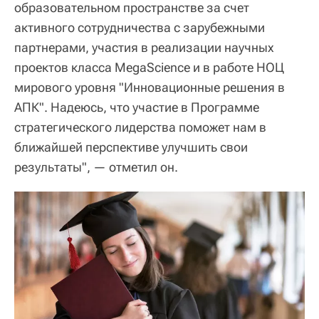
образовательном пространстве за счет
активного сотрудничества с зарубежными
партнерами, участия в реализации научных
проектов класса MegaScience и в работе НОЦ
мирового уровня "Инновационные решения в
АПК". Надеюсь, что участие в Программе
стратегического лидерства поможет нам в
ближайшей перспективе улучшить свои
результаты", — отметил он.