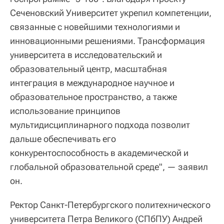
Сеченовский Университет укрепил компетенции,
связанные с новейшими технологиями и
инновационными решениями. Трансформация
университета в исследовательский и
образовательный центр, масштабная
интеграция в международное научное и
образовательное пространство, а также
использование принципов
мультидисциплинарного подхода позволит
дальше обеспечивать его
конкурентоспособность в академической и
глобальной образовательной среде", — заявил
он.
Ректор Санкт-Петербургского политехнического
университета Петра Великого (СПбПУ) Андрей