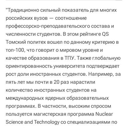
"Традиционно сильный показатель для многих
российских вузов — соотношение
профессорско-преподавательского состава и
численности студентов. В этом рейтинге QS
Томский политех вошел по данному критерию в
топ-100, что говорит о мировом уровне и
качестве образования в ТПУ. Также глобальную
ориентированность университета подтверждает
рост доли иностранных студентов. Например, за
пять лет мы почти в 20 раз нарастили
количество иностранных студентов на
международных ядерных образовательных
программах. В частности, высоким спросом
пользуется магистерская программа Nuclear
Science and Technology со специализациями по