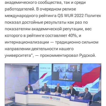
академического сообщества, так и среди
работодателей. В очередном релизе
международного рейтинга QS WUR 2022 Политех
показал достойные результаты как раз по
показателям академической репутации, вес
которого в рейтинге составляет 40%, и
интернационализации — традиционно сильном
направлении деятельности нашего
университета", — прокомментировал Рудской.