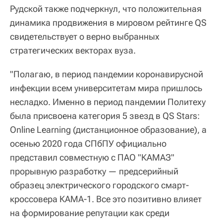
Рудской также подчеркнул, что положительная
динамика продвижения в мировом рейтинге QS
свидетельствует о верно выбранных
стратегических векторах вуза.
"Полагаю, в период пандемии коронавирусной
инфекции всем университетам мира пришлось
несладко. Именно в период пандемии Политеху
была присвоена категория 5 звезд в QS Stars:
Online Learning (дистанционное образование), а
осенью 2020 года СПбПУ официально
представил совместную с ПАО "КАМАЗ"
прорывную разработку — предсерийный
образец электрического городского смарт-
кроссовера КАМА-1. Все это позитивно влияет
на формирование репутации как среди