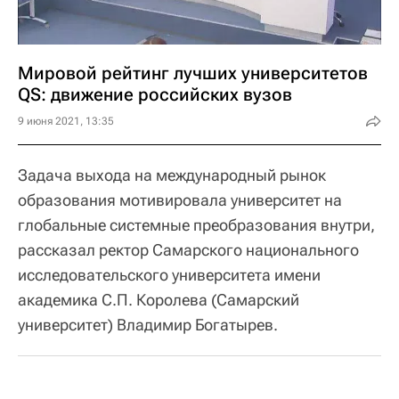
Мировой рейтинг лучших университетов
QS: движение российских вузов
9 июня 2021, 13:35
Задача выхода на международный рынок
образования мотивировала университет на
глобальные системные преобразования внутри,
рассказал ректор Самарского национального
исследовательского университета имени
академика С.П. Королева (Самарский
университет) Владимир Богатырев.