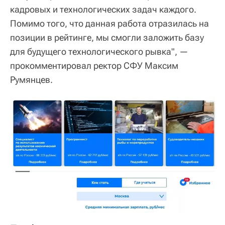
кадровых и технологических задач каждого.
Помимо того, что данная работа отразилась на
позиции в рейтинге, мы смогли заложить базу
для будущего технологического рывка", —
прокомментировал ректор СФУ Максим
Румянцев.