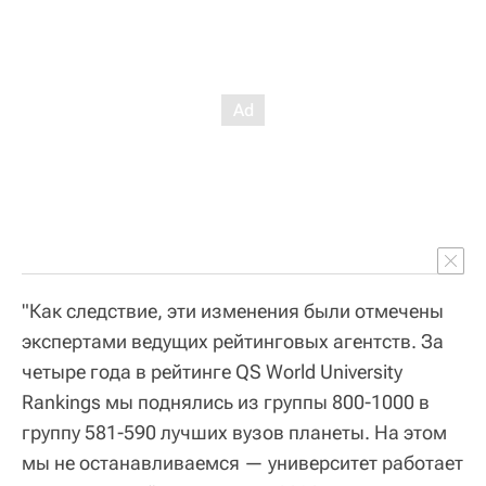
"Как следствие, эти изменения были отмечены
экспертами ведущих рейтинговых агентств. За
четыре года в рейтинге QS World University
Rankings мы поднялись из группы 800-1000 в
группу 581-590 лучших вузов планеты. На этом
мы не останавливаемся — университет работает