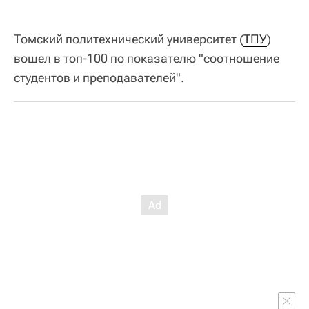
Томский политехнический университет (
ТПУ
)
вошел в топ-100 по показателю "соотношение
студентов и преподавателей".