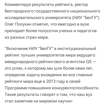
Комментируя результаты рейтинга, ректор
Белгородского государственного национального
исследовательского университета (НИУ "БелГУ")
Олег Полухин отметил, что ежегодно в вузе
преподает более полусотни ученых и педагогов
из разных стран мира.
"Включение НИУ "БелГУ" в институциональный
рейтинг лучших университетов мира ведущего
международного рейтингового агентства QS —
это успех, к которому мы шли более семи лет,
определив задачу вхождения во все главные
рейтинги мира еще в 2013 году в своей
Программе повышения конкурентоспособности.
Такие результаты говорят о том, что наш вуз
стал заметнее на мировом научно-