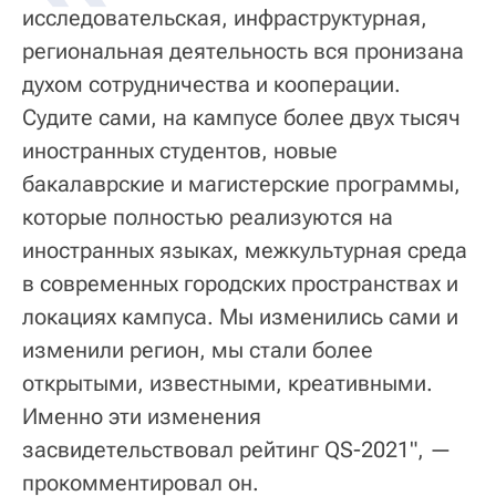
исследовательская, инфраструктурная,
региональная деятельность вся пронизана
духом сотрудничества и кооперации.
Судите сами, на кампусе более двух тысяч
иностранных студентов, новые
бакалаврские и магистерские программы,
которые полностью реализуются на
иностранных языках, межкультурная среда
в современных городских пространствах и
локациях кампуса. Мы изменились сами и
изменили регион, мы стали более
открытыми, известными, креативными.
Именно эти изменения
засвидетельствовал рейтинг QS-2021", —
прокомментировал он.