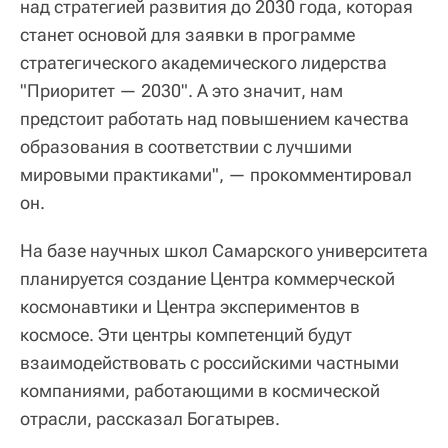
над стратегией развития до 2030 года, которая
станет основой для заявки в программе
стратегического академического лидерства
"Приоритет — 2030". А это значит, нам
предстоит работать над повышением качества
образования в соответствии с лучшими
мировыми практиками", — прокомментировал
он.
На базе научных школ Самарского университета
планируется создание Центра коммерческой
космонавтики и Центра экспериментов в
космосе. Эти центры компетенций будут
взаимодействовать с российскими частными
компаниями, работающими в космической
отрасли, рассказал Богатырев.