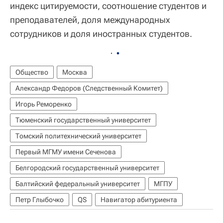
индекс цитируемости, соотношение студентов и
преподавателей, доля международных
сотрудников и доля иностранных студентов.
Общество
Москва
Александр Федоров (Следственный Комитет)
Игорь Реморенко
Тюменский государственный университет
Томский политехнический университет
Первый МГМУ имени Сеченова
Белгородский государственный университет
Балтийский федеральный университет
МГПУ
Петр Глыбочко
QS
Навигатор абитуриента