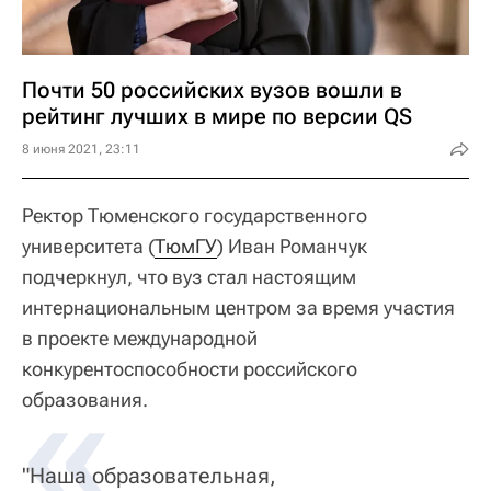
Почти 50 российских вузов вошли в
рейтинг лучших в мире по версии QS
8 июня 2021, 23:11
Ректор Тюменского государственного
университета (
ТюмГУ
) Иван Романчук
подчеркнул, что вуз стал настоящим
интернациональным центром за время участия
в проекте международной
конкурентоспособности российского
«
образования.
"Наша образовательная,