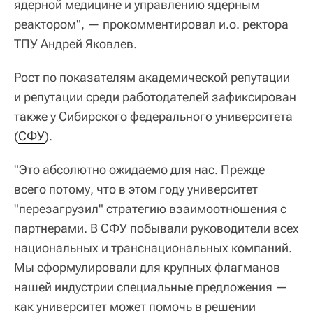
ядерной медицине и управлению ядерным
реактором", — прокомментировал и.о. ректора
ТПУ Андрей Яковлев.
Рост по показателям академической репутации
и репутации среди работодателей зафиксирован
также у Сибирского федерального университета
(
СФУ
).
"Это абсолютно ожидаемо для нас. Прежде
всего потому, что в этом году университет
"перезагрузил" стратегию взаимоотношения с
партнерами. В СФУ побывали руководители всех
национальных и транснациональных компаний.
Мы сформулировали для крупных флагманов
нашей индустрии специальные предложения —
как университет может помочь в решении