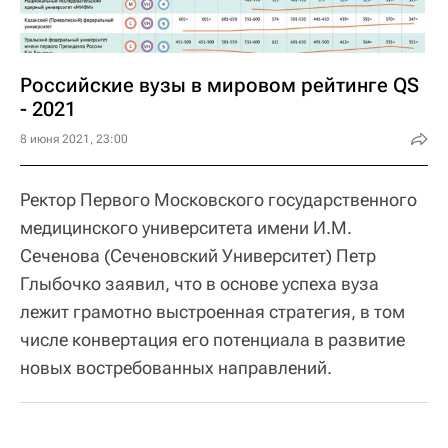
Российские вузы в мировом рейтинге QS
- 2021
8 июня 2021, 23:00
Ректор Первого Московского государственного
медицинского университета имени И.М.
Сеченова (Сеченовский Университет) Петр
Глыбочко заявил, что в основе успеха вуза
лежит грамотно выстроенная стратегия, в том
числе конвертация его потенциала в развитие
новых востребованных направлений.