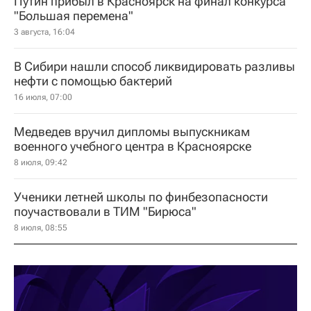
Путин прибыл в Красноярск на финал конкурса
"Большая перемена"
3 августа, 16:04
В Сибири нашли способ ликвидировать разливы
нефти с помощью бактерий
16 июля, 07:00
Медведев вручил дипломы выпускникам
военного учебного центра в Красноярске
8 июля, 09:42
Ученики летней школы по финбезопасности
поучаствовали в ТИМ "Бирюса"
8 июля, 08:55