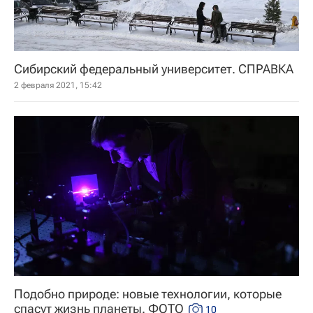
Сибирский федеральный университет. СПРАВКА
2 февраля 2021, 15:42
Подобно природе: новые технологии, которые
спасут жизнь планеты. ФОТО
10