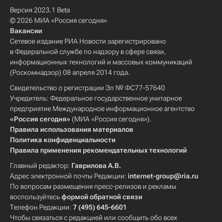
Версия 2023.1 Beta
© 2026 МИА «Россия сегодня»
Вакансии
Сетевое издание РИА Новости зарегистрировано
в Федеральной службе по надзору в сфере связи,
информационных технологий и массовых коммуникаций
(Роскомнадзор) 08 апреля 2014 года.
Свидетельство о регистрации Эл № ФС77-57640
Учредитель: Федеральное государственное унитарное
предприятие Международное информационное агентство
«Россия сегодня»
(МИА «Россия сегодня»).
Правила использования материалов
Политика конфиденциальности
Правила применения рекомендательных технологий
Главный редактор:
Гаврилова А.В.
Адрес электронной почты Редакции:
internet-group@ria.ru
По вопросам размещения пресс-релизов и рекламы
воспользуйтесь
формой обратной связи
Телефон Редакции:
7 (495) 645-6601
Чтобы связаться с редакцией или сообщить обо всех