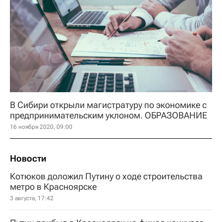
В Сибири открыли магистратуру по экономике с
предпринимательским уклоном. ОБРАЗОВАНИЕ
16 ноября 2020, 09:00
Новости
Котюков доложил Путину о ходе строительства
метро в Красноярске
3 августа, 17:42