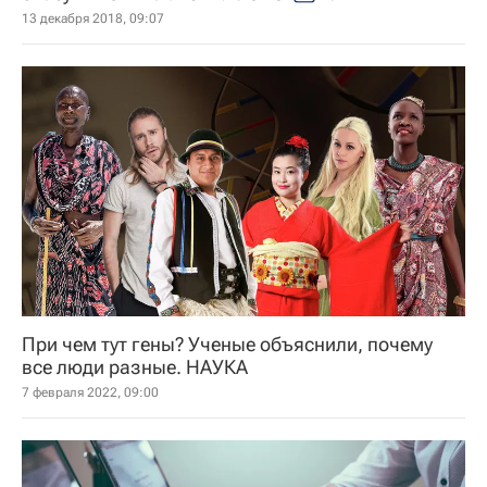
13 декабря 2018, 09:07
При чем тут гены? Ученые объяснили, почему
все люди разные. НАУКА
7 февраля 2022, 09:00