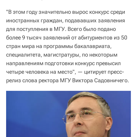
"В этом году значительно вырос конкурс среди
иностранных граждан, подававших заявления
для поступления в МГУ. Всего было подано
более 9 тысяч заявлений от абитуриентов из 50
стран мира на программы бакалавриата,
специалитета, магистратуры, по некоторым
направлениям подготовки конкурс превысил
четыре человека на место", — цитирует пресс-
релиз слова ректора МГУ Виктора Садовничего.