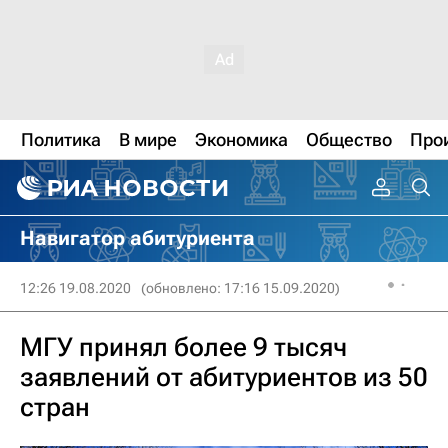
Политика
В мире
Экономика
Общество
Про
Навигатор абитуриента
12:26 19.08.2020
(обновлено: 17:16 15.09.2020)
МГУ принял более 9 тысяч
заявлений от абитуриентов из 50
стран