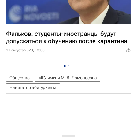
Фальков: студенты-иностранцы будут
допускаться к обучению после карантина
11 августа 2020, 13:00
Общество
МГУ имени М. В. Ломоносова
Навигатор абитуриента