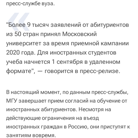
«
пресс-службе вуза.
"Более 9 тысяч заявлений от абитуриентов
из 50 стран принял Московский
университет за время приемной кампании
2020 года. Для иностранных студентов
учеба начнется 1 сентября в удаленном
формате", — говорится в пресс-релизе.
В настоящий момент, по данным пресс-службы,
МГУ завершает прием согласий на обучение от
иностранных абитуриентов. Несмотря на
действующие ограничения на въезд
иностранных граждан в Россию, они приступят к
занятиям вовремя.