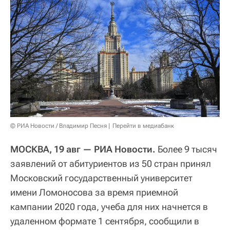
© РИА Новости / Владимир Песня
Перейти в медиабанк
МОСКВА, 19 авг — РИА Новости.
Более 9 тысяч
заявлений от абитуриентов из 50 стран принял
Московский государственный университет
имени Ломоносова за время приемной
кампании 2020 года, учеба для них начнется в
удаленном формате 1 сентября, сообщили в