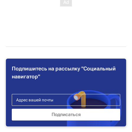
Подпишитесь на рассылку "Социальный
навигатор"