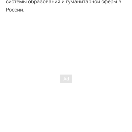
системы образования и гуманитарной сферы в
России.