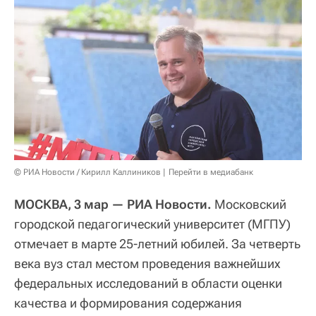
© РИА Новости / Кирилл Каллиников
Перейти в медиабанк
МОСКВА, 3 мар — РИА Новости.
Московский
городской педагогический университет (МГПУ)
отмечает в марте 25-летний юбилей. За четверть
века вуз стал местом проведения важнейших
федеральных исследований в области оценки
качества и формирования содержания