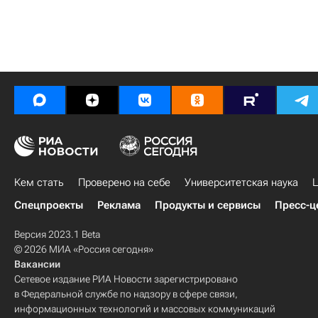
Кем стать
Проверено на себе
Университетская наука
Ц
Спецпроекты
Реклама
Продукты и сервисы
Пресс-ц
Версия 2023.1 Beta
© 2026 МИА «Россия сегодня»
Вакансии
Сетевое издание РИА Новости зарегистрировано
в Федеральной службе по надзору в сфере связи,
информационных технологий и массовых коммуникаций