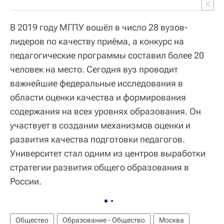
В 2019 году МГПУ вошёл в число 28 вузов-
лидеров по качеству приёма, а конкурс на
педагогические программы составил более 20
человек на место. Сегодня вуз проводит
важнейшие федеральные исследования в
области оценки качества и формирования
содержания на всех уровнях образования. Он
участвует в создании механизмов оценки и
развития качества подготовки педагогов.
Университет стал одним из центров выработки
стратегии развития общего образования в
России.
Общество
Образование - Общество
Москва