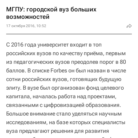
МГПУ: городской вуз больших
возможностей
17 октября 2016, 10:52
С 2016 года университет входит в топ
российских вузов по качеству приёма, первым
из педагогических вузов преодолев порог в 80
баллов. В списке Forbes он был назван в числе
сотни российских вузов, готовящих будущую
элиту. В вузе был организован фонд целевого
капитала, началась работа над проектами,
связанными с цифровизацией образования.
Большое внимание стало уделяться научным
исследованиям, на базе которых специалисты
вуза предлагают решения для развития