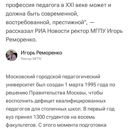
профессия педагога в XXI веке может и
должна быть современной,
востребованной, престижной", —
рассказал РИА Новости ректор МГПУ Игорь
Реморенко.
Игорь Реморенко
Ректор МГПУ
Московский городской педагогический
университет был создан 1 марта 1995 года по
решению Правительства Москвы, чтобы
восполнить дефицит квалифицированных
педагогов для столичных школ. В первый год
вуз принял 1300 студентов на восемь
факультетов. С этого момента подготовка