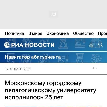
Политика
В мире
Экономика
Общество
Про
Навигатор абитуриента
07:40 02.03.2020
Московскому городскому
педагогическому университету
исполнилось 25 лет