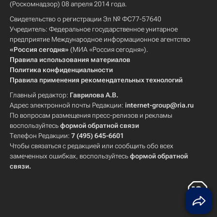
(Роскомнадзор) 08 апреля 2014 года.
Свидетельство о регистрации Эл № ФС77-57640
Учредитель: Федеральное государственное унитарное
предприятие Международное информационное агентство
«Россия сегодня»
(МИА «Россия сегодня»).
Правила использования материалов
Политика конфиденциальности
Правила применения рекомендательных технологий
Главный редактор:
Гаврилова А.В.
Адрес электронной почты Редакции:
internet-group@ria.ru
По вопросам размещения пресс-релизов и рекламы
воспользуйтесь
формой обратной связи
Телефон Редакции:
7 (495) 645-6601
Чтобы связаться с редакцией или сообщить обо всех
замеченных ошибках, воспользуйтесь
формой обратной
связи
.