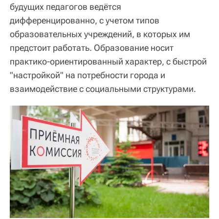
будущих педагогов ведётся
дифференцированно, с учетом типов
образовательных учреждений, в которых им
предстоит работать. Образование носит
практико-ориентированный характер, с быстрой
"настройкой" на потребности города и
взаимодействие с социальными структурами.