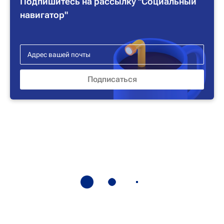
Подпишитесь на рассылку "Социальный
навигатор"