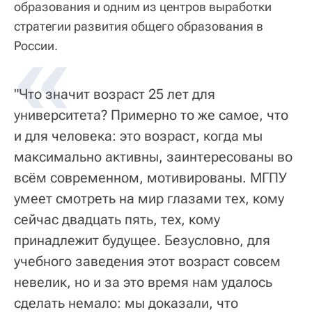
образования и одним из центров выработки
стратегии развития общего образования в
«
России.
"Что значит возраст 25 лет для
университета? Примерно то же самое, что
и для человека: это возраст, когда мы
максимально активны, заинтересованы во
всём современном, мотивированы. МГПУ
умеет смотреть на мир глазами тех, кому
сейчас двадцать пять, тех, кому
принадлежит будущее. Безусловно, для
учебного заведения этот возраст совсем
невелик, но и за это время нам удалось
сделать немало: мы доказали, что