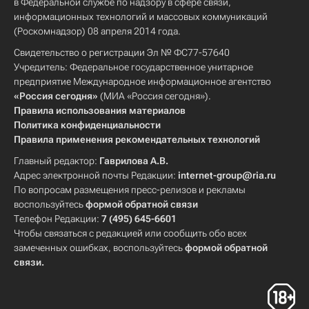
в Федеральной службе по надзору в сфере связи,
информационных технологий и массовых коммуникаций
(Роскомнадзор) 08 апреля 2014 года.
Свидетельство о регистрации Эл № ФС77-57640
Учредитель: Федеральное государственное унитарное
предприятие Международное информационное агентство
«Россия сегодня»
(МИА «Россия сегодня»).
Правила использования материалов
Политика конфиденциальности
Правила применения рекомендательных технологий
Главный редактор:
Гаврилова А.В.
Адрес электронной почты Редакции:
internet-group@ria.ru
По вопросам размещения пресс-релизов и рекламы
воспользуйтесь
формой обратной связи
Телефон Редакции:
7 (495) 645-6601
Чтобы связаться с редакцией или сообщить обо всех
замеченных ошибках, воспользуйтесь
формой обратной
связи
.