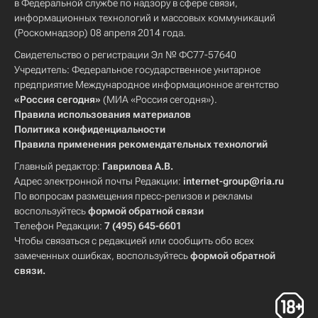
в Федеральной службе по надзору в сфере связи,
информационных технологий и массовых коммуникаций
(Роскомнадзор) 08 апреля 2014 года.
Свидетельство о регистрации Эл № ФС77-57640
Учредитель: Федеральное государственное унитарное
предприятие Международное информационное агентство
«Россия сегодня»
(МИА «Россия сегодня»).
Правила использования материалов
Политика конфиденциальности
Правила применения рекомендательных технологий
Главный редактор:
Гаврилова А.В.
Адрес электронной почты Редакции:
internet-group@ria.ru
По вопросам размещения пресс-релизов и рекламы
воспользуйтесь
формой обратной связи
Телефон Редакции:
7 (495) 645-6601
Чтобы связаться с редакцией или сообщить обо всех
замеченных ошибках, воспользуйтесь
формой обратной
связи
.