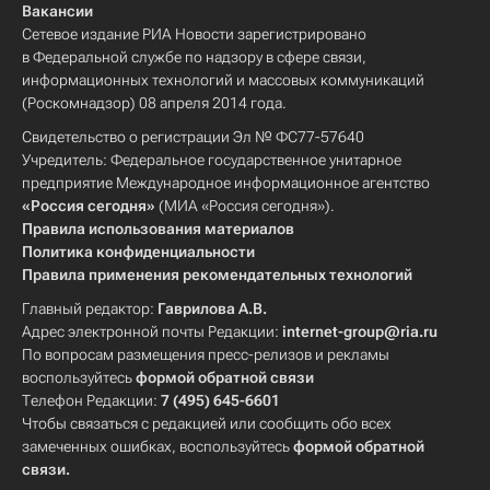
Вакансии
Сетевое издание РИА Новости зарегистрировано
в Федеральной службе по надзору в сфере связи,
информационных технологий и массовых коммуникаций
(Роскомнадзор) 08 апреля 2014 года.
Свидетельство о регистрации Эл № ФС77-57640
Учредитель: Федеральное государственное унитарное
предприятие Международное информационное агентство
«Россия сегодня»
(МИА «Россия сегодня»).
Правила использования материалов
Политика конфиденциальности
Правила применения рекомендательных технологий
Главный редактор:
Гаврилова А.В.
Адрес электронной почты Редакции:
internet-group@ria.ru
По вопросам размещения пресс-релизов и рекламы
воспользуйтесь
формой обратной связи
Телефон Редакции:
7 (495) 645-6601
Чтобы связаться с редакцией или сообщить обо всех
замеченных ошибках, воспользуйтесь
формой обратной
связи
.