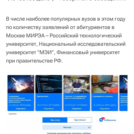
В числе наиболее популярных вузов в этом году
по количеству заявлений от абитуриентов в
Москве МИРЭА – Российский технологический
университет, Национальный исследовательский
университет "МЭИ", Финансовый университет
при правительстве РФ.