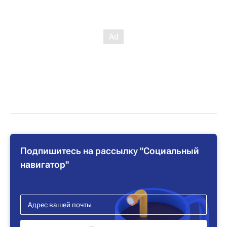
Подпишитесь на рассылку "Социальный
навигатор"