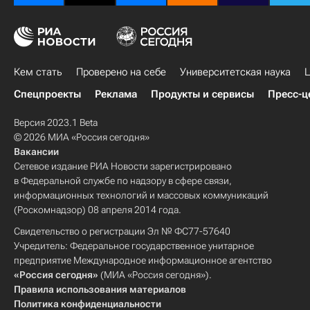
Кем стать
Проверено на себе
Университетская наука
Ц
Спецпроекты
Реклама
Продукты и сервисы
Пресс-ц
Версия 2023.1 Beta
© 2026 МИА «Россия сегодня»
Вакансии
Сетевое издание РИА Новости зарегистрировано
в Федеральной службе по надзору в сфере связи,
информационных технологий и массовых коммуникаций
(Роскомнадзор) 08 апреля 2014 года.
Свидетельство о регистрации Эл № ФС77-57640
Учредитель: Федеральное государственное унитарное
предприятие Международное информационное агентство
«Россия сегодня»
(МИА «Россия сегодня»).
Правила использования материалов
Политика конфиденциальности