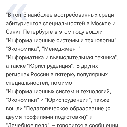
«
"В топ-5 наиболее востребованных среди
абитуриентов специальностей в Москве и
Санкт-Петербурге в этом году вошли
"Информационные системы и технологии",
"Экономика", "Менеджмент",
"Информатика и вычислительная техника",
а также "Юриспруденция". В других
регионах России в пятерку популярных
специальностей, помимо
"Информационных систем и технологий,
"Экономики" и "Юриспруденции", также
вошли "Педагогическое образование (с
двумя профилями подготовки)" и
"Лечебное дело", – говорится в сообщении.