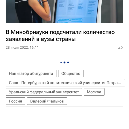
В Минобрнауки подсчитали количество
заявлений в вузы страны
28 июля 2022, 16:11
Навигатор абитуриента
Общество
Санкт-Петербургский политехнический университет Петра Великого
Уральский федеральный университет
Москва
Россия
Валерий Фальков