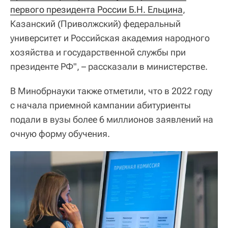
первого президента России Б.Н. Ельцина
,
Казанский (Приволжский) федеральный
университет и Российская академия народного
хозяйства и государственной службы при
президенте РФ", – рассказали в министерстве.
В Минобрнауки также отметили, что в 2022 году
с начала приемной кампании абитуриенты
подали в вузы более 6 миллионов заявлений на
очную форму обучения.