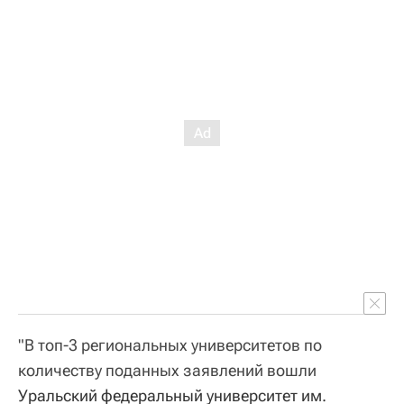
"В топ-3 региональных университетов по
количеству поданных заявлений вошли
Уральский федеральный университет им. 