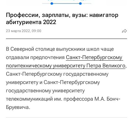
Профессии, зарплаты, вузы: навигатор
абитуриента 2022
23 марта 2022, 09:00
В Северной столице выпускники школ чаще
отдавали предпочтения
Санкт-Петербургскому 
политехническому университету Петра Великого
,
Санкт-Петербургскому государственному
университету и Санкт-Петербургскому
государственному университету
телекоммуникаций им. профессора М.А. Бонч-
Бруевича.