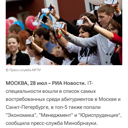
© Пресс-служба МГПУ
МОСКВА, 28 июл – РИА Новости.
IT-
специальности вошли в список самых
востребованных среди абитуриентов в Москве и
Санкт-Петербурге, в топ-5 также попали
"Экономика", "Менеджмент" и "Юриспруденция",
сообщила пресс-служба Минобрнауки.