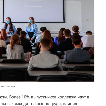
в медиабанк
сти.
Более 10% выпускников колледжа идут в
альные выходят на рынок труда, заявил