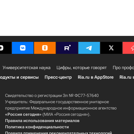
Университетская наука
Цифры, которые говорят
Про профо
одукты и сервисы
Пресс-центр
Ria.ru в AppStore
Ria.ru 
Свидетельство о регистрации Эл № ФС77-57640
Учредитель: Федеральное государственное унитарное
предприятие Международное информационное агентство
«Россия сегодня»
(МИА «Россия сегодня»).
Правила использования материалов
Политика конфиденциальности
Правила применения рекомендательных технологий