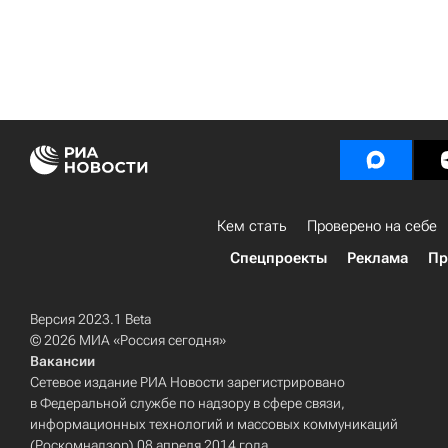
Кем стать
Проверено на себе
Спецпроекты
Реклама
Пр
Версия 2023.1 Beta
© 2026 МИА «Россия сегодня»
Вакансии
Сетевое издание РИА Новости зарегистрировано
в Федеральной службе по надзору в сфере связи,
информационных технологий и массовых коммуникаций
(Роскомнадзор) 08 апреля 2014 года.