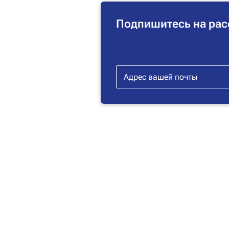
Подпишитесь на рас