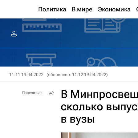
Политика
В мире
Экономика
11:11 19.04.2022
(обновлено: 11:12 19.04.2022)
В Минпросвещ
Поделиться
сколько выпус
в вузы