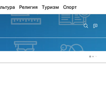
льтура
Религия
Туризм
Спорт