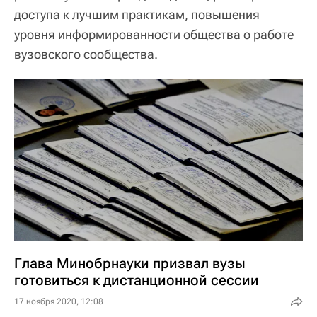
доступа к лучшим практикам, повышения
уровня информированности общества о работе
вузовского сообщества.
Глава Минобрнауки призвал вузы
готовиться к дистанционной сессии
17 ноября 2020, 12:08