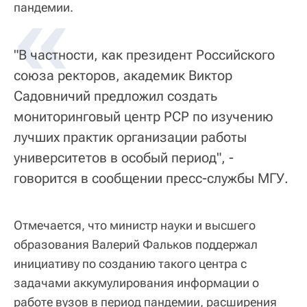
«
пандемии.
"В частности, как президент Российского
союза ректоров, академик Виктор
Садовничий предложил создать
мониторинговый центр РСР по изучению
лучших практик организации работы
университетов в особый период", -
говорится в сообщении пресс-службы МГУ.
Отмечается, что министр науки и высшего
образования Валерий Фальков поддержал
инициативу по созданию такого центра с
задачами аккумулирования информации о
работе вузов в период пандемии, расширения