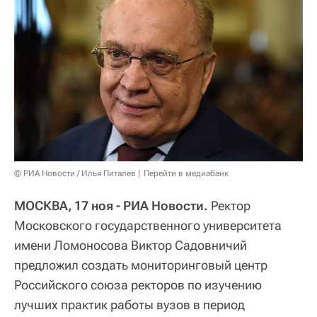
© РИА Новости / Илья Питалев
Перейти в медиабанк
МОСКВА, 17 ноя - РИА Новости.
Ректор
Московского государственного университета
имени Ломоносова Виктор Садовничий
предложил создать мониторинговый центр
Российского союза ректоров по изучению
лучших практик работы вузов в период