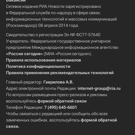
Вакансии
Сетевое издание РИА Новости зарегистрировано
в Федеральной службе по надзору в сфере связи,
информационных технологий и массовых коммуникаций
(Роскомнадзор) 08 апреля 2014 года.
Свидетельство о регистрации Эл № ФС77-57640
Учредитель: Федеральное государственное унитарное
предприятие Международное информационное агентство
«Россия сегодня»
(МИА «Россия сегодня»).
Правила использования материалов
Политика конфиденциальности
Правила применения рекомендательных технологий
Главный редактор:
Гаврилова А.В.
Адрес электронной почты Редакции:
internet-group@ria.ru
По вопросам размещения пресс-релизов и рекламы
воспользуйтесь
формой обратной связи
Телефон Редакции:
7 (495) 645-6601
Чтобы связаться с редакцией или сообщить обо всех
замеченных ошибках, воспользуйтесь
формой обратной
связи
.