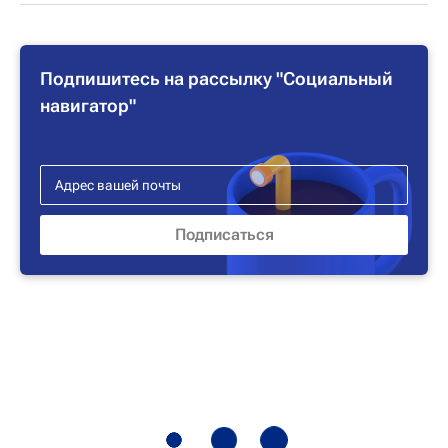
Подпишитесь на рассылку "Социальный
навигатор"