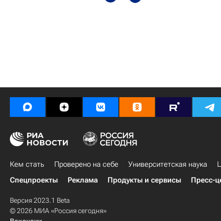
Кем стать
Проверено на себе
Университетская наука
Ц
Спецпроекты
Реклама
Продукты и сервисы
Пресс-ц
Версия 2023.1 Beta
© 2026 МИА «Россия сегодня»