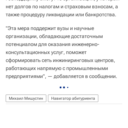
нет долгов по налогам и страховым взносам, а
также процедуру ликвидации или банкротства.
"Эта мера поддержит вузы и научные
организации, обладающие достаточным
потенциалом для оказания инженерно-
консультационных услуг, поможет
сформировать сеть инжиниринговых центров,
работающих напрямую с промышленными
предприятиями", — добавляется в сообщении.
Михаил Мишустин
Навигатор абитуриента