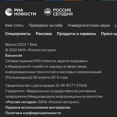
Кем стать
Проверено на себе
Университетская наука
Ц
Спецпроекты
Реклама
Продукты и сервисы
Пресс-ц
Версия 2023.1 Beta
© 2026 МИА «Россия сегодня»
Вакансии
Сетевое издание РИА Новости зарегистрировано
в Федеральной службе по надзору в сфере связи,
информационных технологий и массовых коммуникаций
(Роскомнадзор) 08 апреля 2014 года.
Свидетельство о регистрации Эл № ФС77-57640
Учредитель: Федеральное государственное унитарное
предприятие Международное информационное агентство
«Россия сегодня»
(МИА «Россия сегодня»).
Правила использования материалов
Политика конфиденциальности