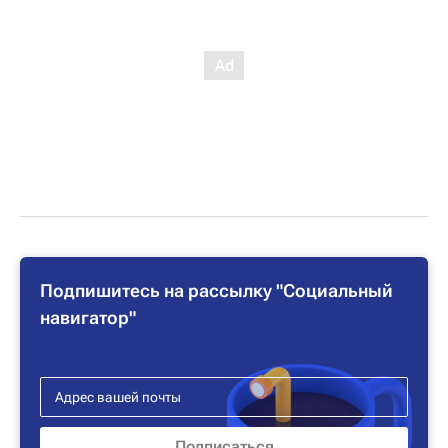
Подпишитесь на рассылку "Социальный
навигатор"