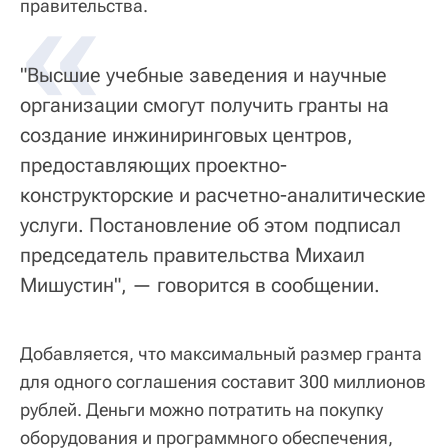
«
правительства.
"Высшие учебные заведения и научные
организации смогут получить гранты на
создание инжиниринговых центров,
предоставляющих проектно-
конструкторские и расчетно-аналитические
услуги. Постановление об этом подписал
председатель правительства Михаил
Мишустин", —
говорится в сообщении.
Добавляется, что максимальный размер гранта
для одного соглашения составит 300 миллионов
рублей. Деньги можно потратить на покупку
оборудования и программного обеспечения,