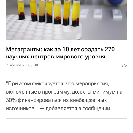
Мегагранты: как за 10 лет создать 270
научных центров мирового уровня
7 июля 2020, 08:00
"При этом фиксируется, что мероприятия,
включенные в программу, должны минимум на
30% финансироваться из внебюджетных
источников", — добавляется в сообщении.