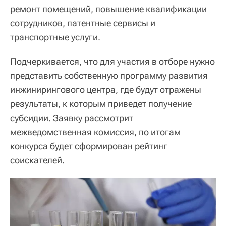
ремонт помещений, повышение квалификации
сотрудников, патентные сервисы и
транспортные услуги.
Подчеркивается, что для участия в отборе нужно
представить собственную программу развития
инжинирингового центра, где будут отражены
результаты, к которым приведет получение
субсидии. Заявку рассмотрит
межведомственная комиссия, по итогам
конкурса будет сформирован рейтинг
соискателей.