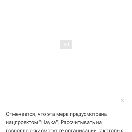
Отмечается, что эта мера предусмотрена
нацпроектом "Наука". Рассчитывать на
господдержку смогут те организации, у которых