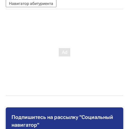
Навигатор абитуриента
Подпишитесь на рассылку "Социальный
навигатор"