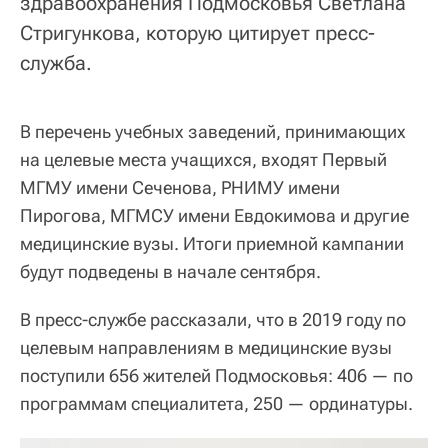
здравоохранения Подмосковья Светлана
Стригункова, которую цитирует пресс-
служба.
В перечень учебных заведений, принимающих
на целевые места учащихся, входят Первый
МГМУ имени Сеченова, РНИМУ имени
Пирогова, МГМСУ имени Евдокимова и другие
медицинские вузы. Итоги приемной кампании
будут подведены в начале сентября.
В пресс-службе рассказали, что в 2019 году по
целевым направлениям в медицинские вузы
поступили 656 жителей Подмосковья: 406 — по
программам специалитета, 250 — ординатуры.