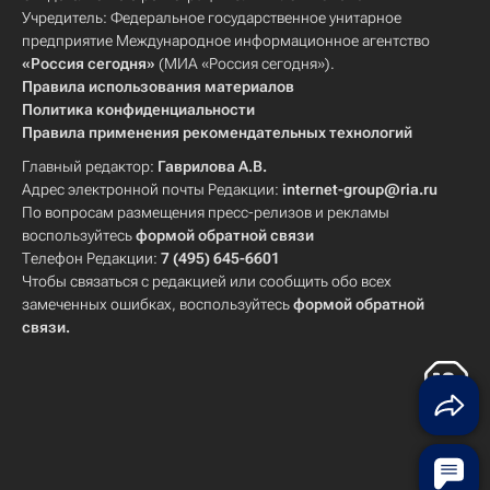
Учредитель: Федеральное государственное унитарное
предприятие Международное информационное агентство
«Россия сегодня»
(МИА «Россия сегодня»).
Правила использования материалов
Политика конфиденциальности
Правила применения рекомендательных технологий
Главный редактор:
Гаврилова А.В.
Адрес электронной почты Редакции:
internet-group@ria.ru
По вопросам размещения пресс-релизов и рекламы
воспользуйтесь
формой обратной связи
Телефон Редакции:
7 (495) 645-6601
Чтобы связаться с редакцией или сообщить обо всех
замеченных ошибках, воспользуйтесь
формой обратной
связи
.