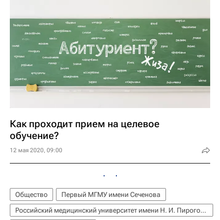
Как проходит прием на целевое
обучение?
12 мая 2020, 09:00
Общество
Первый МГМУ имени Сеченова
Российский медицинский университет имени Н. И. Пирогова