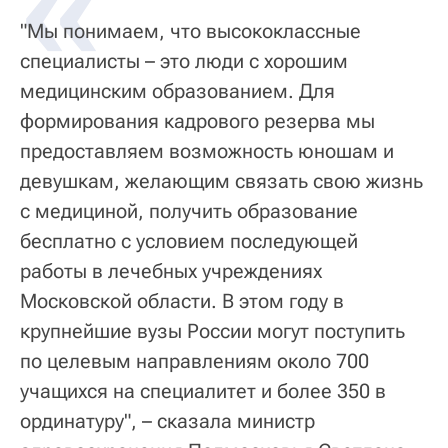
«
"Мы понимаем, что высококлассные
специалисты – это люди с хорошим
медицинским образованием. Для
формирования кадрового резерва мы
предоставляем возможность юношам и
девушкам, желающим связать свою жизнь
с медициной, получить образование
бесплатно с условием последующей
работы в лечебных учреждениях
Московской области. В этом году в
крупнейшие вузы России могут поступить
по целевым направлениям около 700
учащихся на специалитет и более 350 в
ординатуру", – сказала министр