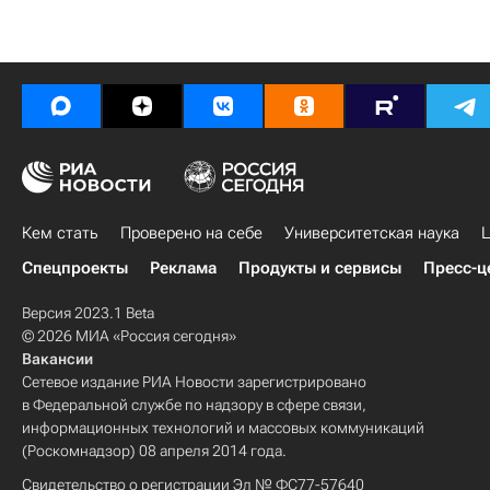
Кем стать
Проверено на себе
Университетская наука
Ц
Спецпроекты
Реклама
Продукты и сервисы
Пресс-ц
Версия 2023.1 Beta
© 2026 МИА «Россия сегодня»
Вакансии
Сетевое издание РИА Новости зарегистрировано
в Федеральной службе по надзору в сфере связи,
информационных технологий и массовых коммуникаций
(Роскомнадзор) 08 апреля 2014 года.
Свидетельство о регистрации Эл № ФС77-57640