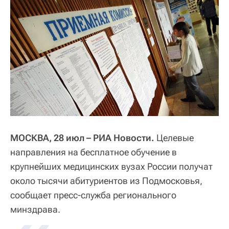
МОСКВА, 28 июл – РИА Новости.
Целевые
направления на бесплатное обучение в
крупнейших медицинских вузах России получат
около тысячи абитуриентов из Подмосковья,
сообщает пресс-служба регионального
минздрава.