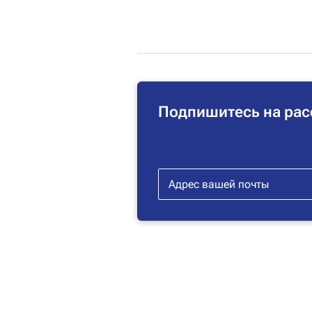
Подпишитесь на рас