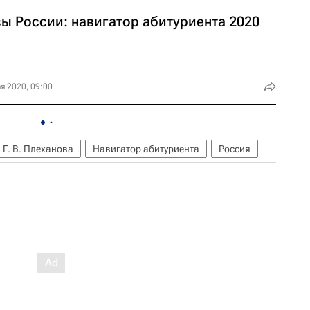
зы России: навигатор абитуриента 2020
я 2020, 09:00
 Г. В. Плеханова
Навигатор абитуриента
Россия