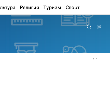
льтура
Религия
Туризм
Спорт