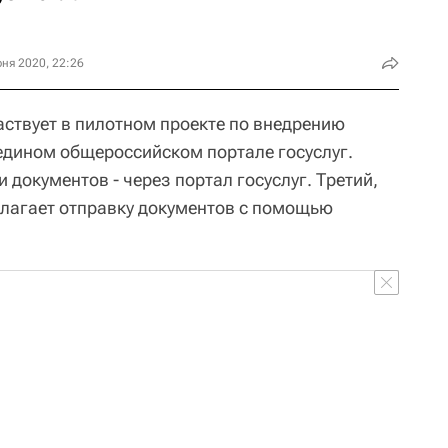
ня 2020, 22:26
аствует в пилотном проекте по внедрению
 едином общероссийском портале госуслуг.
 документов - через портал госуслуг. Третий,
лагает отправку документов с помощью