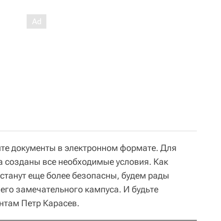
йте документы в электронном формате. Для
ва созданы все необходимые условия. Как
 станут еще более безопасны, будем рады
его замечательного кампуса. И будьте
нтам Петр Карасев.