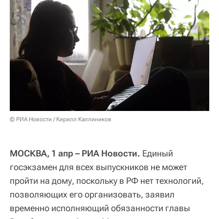
© РИА Новости / Кирилл Каллиников
МОСКВА, 1 апр – РИА Новости.
Единый
госэкзамен для всех выпускников не может
пройти на дому, поскольку в РФ нет технологий,
позволяющих его организовать, заявил
временно исполняющий обязанности главы