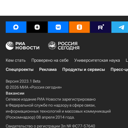
Кем стать
Проверено на себе
Университетская наука
Ц
Спецпроекты
Реклама
Продукты и сервисы
Пресс-ц
Версия 2023.1 Beta
© 2026 МИА «Россия сегодня»
Вакансии
Сетевое издание РИА Новости зарегистрировано
в Федеральной службе по надзору в сфере связи,
информационных технологий и массовых коммуникаций
(Роскомнадзор) 08 апреля 2014 года.
Свидетельство о регистрации Эл № ФС77-57640