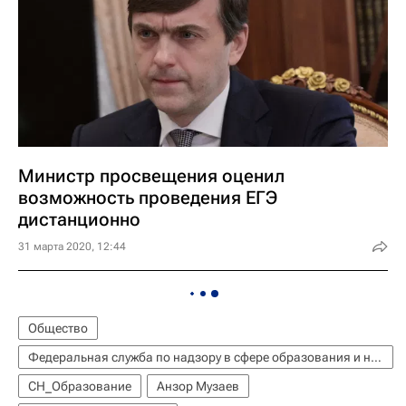
Министр просвещения оценил
возможность проведения ЕГЭ
дистанционно
31 марта 2020, 12:44
Общество
Федеральная служба по надзору в сфере образования и науки (Рособрнадзор)
СН_Образование
Анзор Музаев