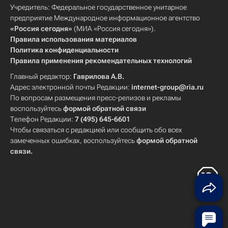
Учредитель: Федеральное государственное унитарное
предприятие Международное информационное агентство
«Россия сегодня»
(МИА «Россия сегодня»).
Правила использования материалов
Политика конфиденциальности
Правила применения рекомендательных технологий
Главный редактор:
Гаврилова А.В.
Адрес электронной почты Редакции:
internet-group@ria.ru
По вопросам размещения пресс-релизов и рекламы
воспользуйтесь
формой обратной связи
Телефон Редакции:
7 (495) 645-6601
Чтобы связаться с редакцией или сообщить обо всех
замеченных ошибках, воспользуйтесь
формой обратной
связи
.