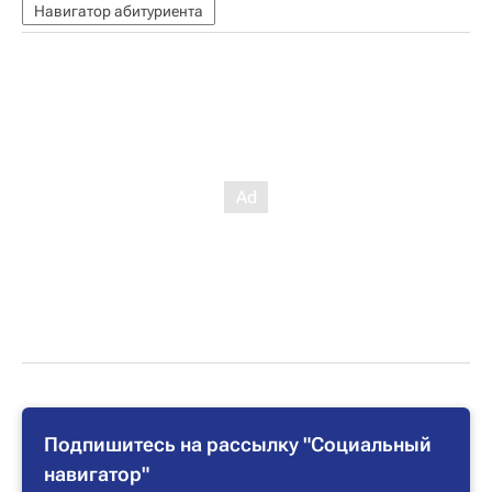
Навигатор абитуриента
Подпишитесь на рассылку "Социальный
навигатор"