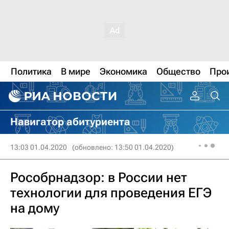
Политика
В мире
Экономика
Общество
Про
Навигатор абитуриента
13:03 01.04.2020
(обновлено: 13:50 01.04.2020)
Рособрнадзор: в России нет
технологии для проведения ЕГЭ
на дому