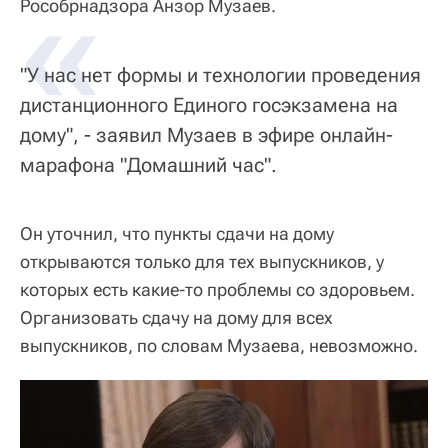
«
Рособрнадзора Анзор Музаев.
"У нас нет формы и технологии проведения
дистанционного Единого госэкзамена на
дому", - заявил Музаев в эфире онлайн-
марафона "Домашний час".
Он уточнил, что пункты сдачи на дому
открываются только для тех выпускников, у
которых есть какие-то проблемы со здоровьем.
Организовать сдачу на дому для всех
выпускников, по словам Музаева, невозможно.