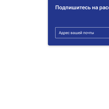
Подпишитесь на рас