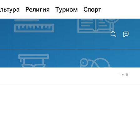
льтура
Религия
Туризм
Спорт