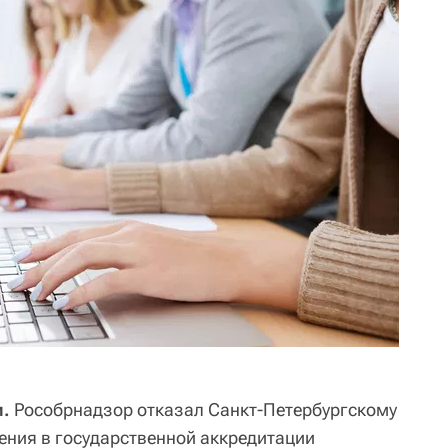
и.
Рособрнадзор отказал Санкт-Петербургскому
ления в государственной аккредитации