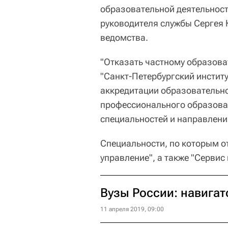
образовательной деятельности
руководителя службы Сергея 
ведомства.
"Отказать частному образов
"Санкт-Петербургский институ
аккредитации образовательно
профессионального образова
специальностей и направлений
Специальности, по которым о
управление", а также "Сервис 
Вузы России: навигат
11 апреля 2019, 09:00