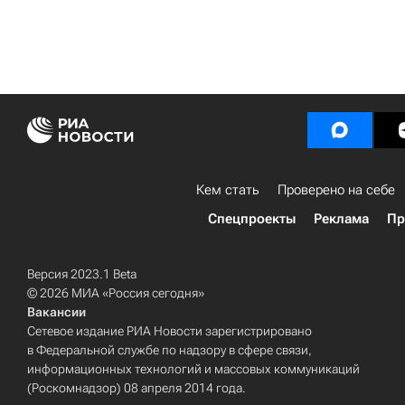
Кем стать
Проверено на себе
Спецпроекты
Реклама
Пр
Версия 2023.1 Beta
© 2026 МИА «Россия сегодня»
Вакансии
Сетевое издание РИА Новости зарегистрировано
в Федеральной службе по надзору в сфере связи,
информационных технологий и массовых коммуникаций
(Роскомнадзор) 08 апреля 2014 года.