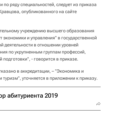
 по ряду специальностей, следует из приказа
Кравцова, опубликованного на сайте
ательному учреждению высшего образования
т экономики и управления" в государственной
й деятельности в отношении уровней
ния по укрупненным группам профессий,
 подготовки", - говорится в приказе.
тказано в аккредитации, – "Экономика и
и туризм", уточняется в приложении к приказу.
ор абитуриента 2019