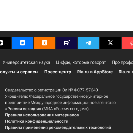
Университетская наука
Цифры, которые говорят
Про профо
одукты и сервисы
Пресс-центр
Ria.ru в AppStore
Ria.ru 
Свидетельство о регистрации Эл № ФС77-57640
Учредитель: Федеральное государственное унитарное
предприятие Международное информационное агентство
«Россия сегодня»
(МИА «Россия сегодня»).
Правила использования материалов
Политика конфиденциальности
Правила применения рекомендательных технологий