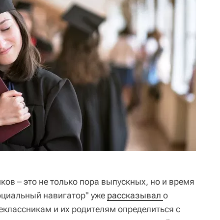
ов – это не только пора выпускных, но и время
Социальный навигатор" уже
рассказывал 
о
классникам и их родителям определиться с