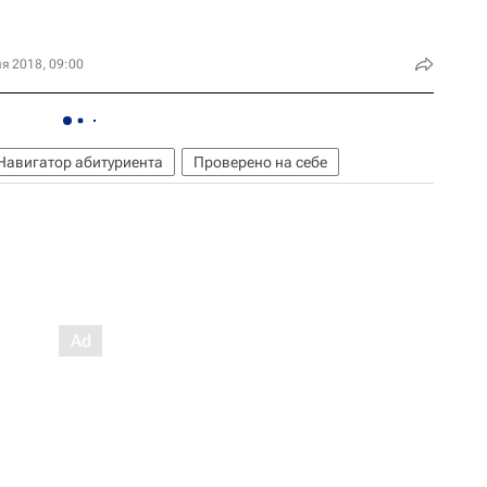
я 2018, 09:00
Навигатор абитуриента
Проверено на себе