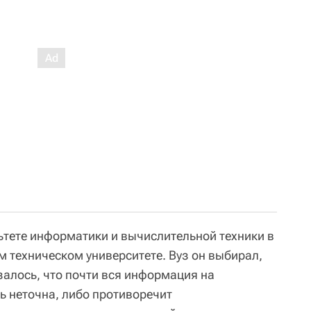
ьтете информатики и вычислительной техники в
 техническом университете. Вуз он выбирал,
залось, что почти вся информация на
ь неточна, либо противоречит