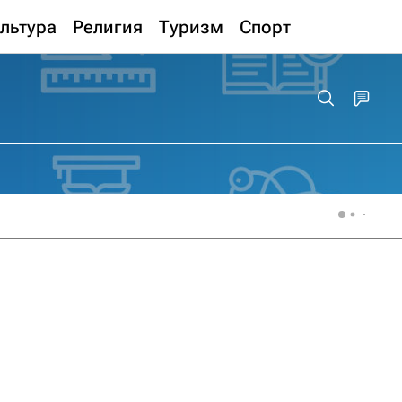
льтура
Религия
Туризм
Спорт