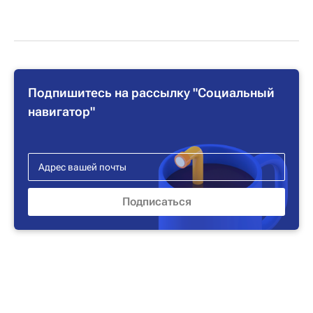
Подпишитесь на рассылку "Социальный
навигатор"