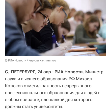
© РИА Новости / Кирилл Каллиников
С.-ПЕТЕРБУРГ, 24 апр - РИА Новости.
Министр
науки и высшего образования РФ Михаил
Котюков отметил важность непрерывного
профессионального образования для людей в
любом возрасте, площадкой для которого
должны стать университеты.