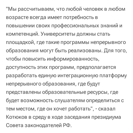
"Мы рассчитываем, что любой человек в любом
возрасте всегда имеет потребность в
повышении своих профессиональных знаний и
компетенций. Университеты должны стать
площадкой, где такие программы непрерывного
образования могут быть реализованы. Для того,
чтобы повысить информированность,
доступность этих программ, предполагается
разработать единую интеграционную платформу
непрерывного образования, где будут
представлены образовательные ресурсы, где
будет возможность слушателям определиться с
тем местом, где он хочет работать", - сказал
Котюков в среду в ходе заседания президиума
Совета законодателей РФ.