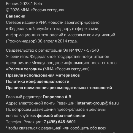
Версия 2023.1 Beta
© 2026 МИА «Россия сегодня»
Вакансии
Сетевое издание РИА Новости зарегистрировано
в Федеральной службе по надзору в сфере связи,
информационных технологий и массовых коммуникаций
(Роскомнадзор) 08 апреля 2014 года.
Свидетельство о регистрации Эл № ФС77-57640
Учредитель: Федеральное государственное унитарное
предприятие Международное информационное агентство
«Россия сегодня»
(МИА «Россия сегодня»).
Правила использования материалов
Политика конфиденциальности
Правила применения рекомендательных технологий
Главный редактор:
Гаврилова А.В.
Адрес электронной почты Редакции:
internet-group@ria.ru
По вопросам размещения пресс-релизов и рекламы
воспользуйтесь
формой обратной связи
Телефон Редакции:
7 (495) 645-6601
Чтобы связаться с редакцией или сообщить обо всех