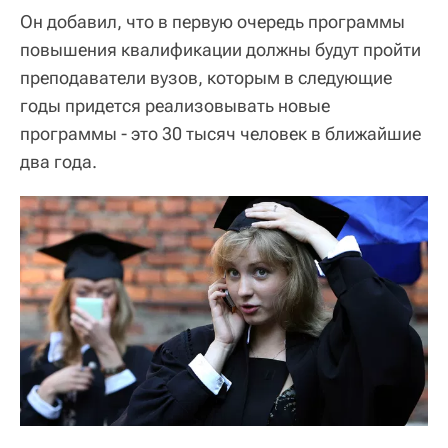
Он добавил, что в первую очередь программы
повышения квалификации должны будут пройти
преподаватели вузов, которым в следующие
годы придется реализовывать новые
программы - это 30 тысяч человек в ближайшие
два года.