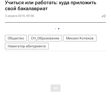
Учиться или работать: куда приложить
свой бакалавриат
3 апреля 2019, 09:06
Общество
СН_Образование
Михаил Котюков
Навигатор абитуриента