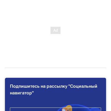
Подпишитесь на рассылку "Социальный
навигатор"