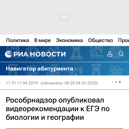
Политика
В мире
Экономика
Общество
Про
Навигатор абитуриента
11:31 17.04.2019
(обновлено: 08:28 04.02.2020)
Рособрнадзор опубликовал
видеорекомендации к ЕГЭ по
биологии и географии