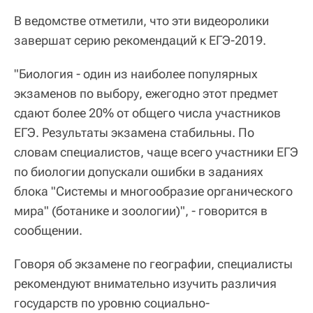
В ведомстве отметили, что эти видеоролики
завершат серию рекомендаций к ЕГЭ-2019.
"Биология - один из наиболее популярных
экзаменов по выбору, ежегодно этот предмет
сдают более 20% от общего числа участников
ЕГЭ. Результаты экзамена стабильны. По
словам специалистов, чаще всего участники ЕГЭ
по биологии допускали ошибки в заданиях
блока "Системы и многообразие органического
мира" (ботанике и зоологии)", - говорится в
сообщении.
Говоря об экзамене по географии, специалисты
рекомендуют внимательно изучить различия
государств по уровню социально-