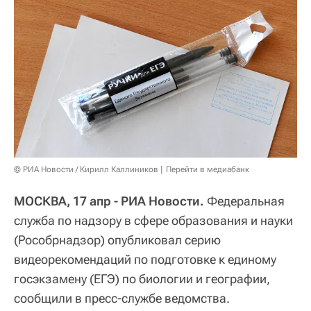
© РИА Новости / Кирилл Каллиников
Перейти в медиабанк
МОСКВА, 17 апр - РИА Новости.
Федеральная
служба по надзору в сфере образования и науки
(Рособрнадзор) опубликовал серию
видеорекомендаций по подготовке к единому
госэкзамену (ЕГЭ) по биологии и географии,
сообщили в пресс-службе ведомства.