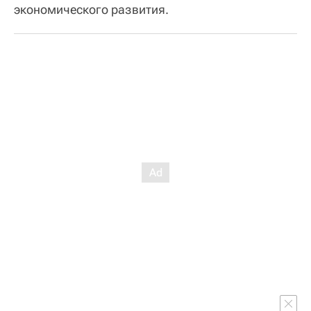
экономического развития.