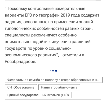
"Поскольку контрольные измерительные
варианты ЕГЭ по географии 2019 года содержат
задания, основанные на применении знаний
типологических особенностей разных стран,
специалисты рекомендуют особенно
внимательно подойти к изучению различий
государств по уровню социально-
экономического развития", - отметили в
Рособрнадзоре.
Федеральная служба по надзору в сфере образования и науки (Рособрнадзор)
СН_Образование
Навигатор абитуриента
Единый государственный экзамен (ЕГЭ)