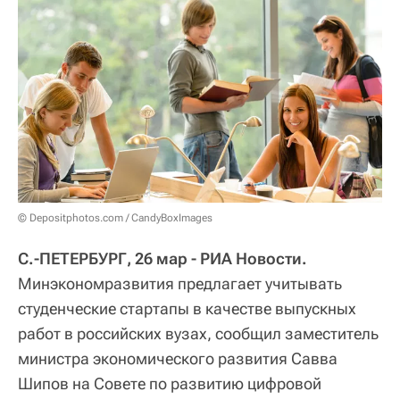
© Depositphotos.com / CandyBoxImages
С.-ПЕТЕРБУРГ, 26 мар - РИА Новости.
Минэкономразвития предлагает учитывать
студенческие стартапы в качестве выпускных
работ в российских вузах, сообщил заместитель
министра экономического развития Савва
Шипов на Совете по развитию цифровой