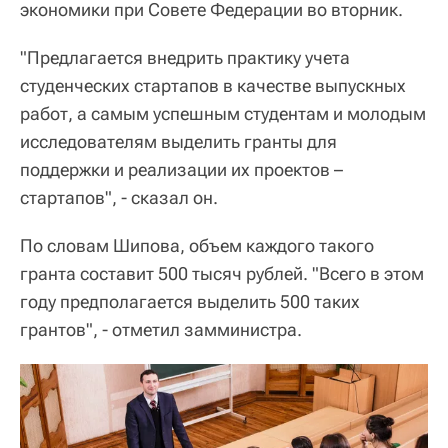
экономики при Совете Федерации во вторник.
"Предлагается внедрить практику учета
студенческих стартапов в качестве выпускных
работ, а самым успешным студентам и молодым
исследователям выделить гранты для
поддержки и реализации их проектов –
стартапов", - сказал он.
По словам Шипова, объем каждого такого
гранта составит 500 тысяч рублей. "Всего в этом
году предполагается выделить 500 таких
грантов", - отметил замминистра.