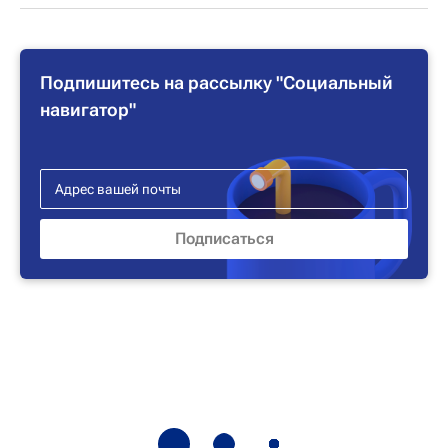
Подпишитесь на рассылку "Социальный
навигатор"