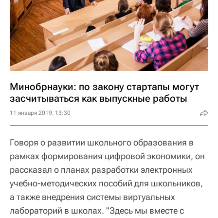
Минобрнауки: по закону стартапы могут
засчитываться как выпускные работы
11 января 2019, 13:30
Говоря о развитии школьного образования в
рамках формирования цифровой экономики, он
рассказал о планах разработки электронных
учебно-методических пособий для школьников,
а также внедрения системы виртуальных
лабораторий в школах. "Здесь мы вместе с