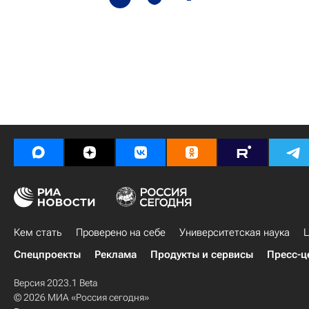
Кем стать
Проверено на себе
Университетская наука
Ц
Спецпроекты
Реклама
Продукты и сервисы
Пресс-ц
Версия 2023.1 Beta
© 2026 МИА «Россия сегодня»