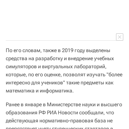
По его словам, также в 2019 году выделены
средства на разработку и внедрение учебных
симуляторов и виртуальных лабораторий,
которые, по его оценке, позволят изучать "более
интересно для учеников" такие предметы как
математика и информатика.
Ранее в январе в Министерстве науки и высшего
образования РФ РИА Новости сообщали, что
действующая нормативно-правовая база не
препятствует учету студенческих стартапов в