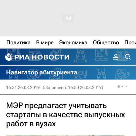
Политика
В мире
Экономика
Общество
Про
Навигатор абитуриента
16:31 26.03.2019
(обновлено: 16:50 26.03.2019)
МЭР предлагает учитывать
стартапы в качестве выпускных
работ в вузах