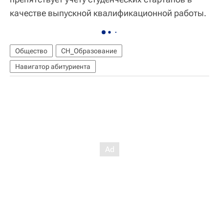
качестве выпускной квалификационной работы.
Общество
СН_Образование
Навигатор абитуриента