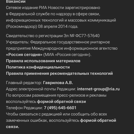
Вакансии
Сетевое издание РИА Новости зарегистрировано
в Федеральной службе по надзору в сфере связи,
информационных технологий и массовых коммуникаций
(Роскомнадзор) 08 апреля 2014 года.
Свидетельство о регистрации Эл № ФС77-57640
Учредитель: Федеральное государственное унитарное
предприятие Международное информационное агентство
«Россия сегодня»
(МИА «Россия сегодня»).
Правила использования материалов
Политика конфиденциальности
Правила применения рекомендательных технологий
Главный редактор:
Гаврилова А.В.
Адрес электронной почты Редакции:
internet-group@ria.ru
По вопросам размещения пресс-релизов и рекламы
воспользуйтесь
формой обратной связи
Телефон Редакции:
7 (495) 645-6601
Чтобы связаться с редакцией или сообщить обо всех
замеченных ошибках, воспользуйтесь
формой обратной
связи
.