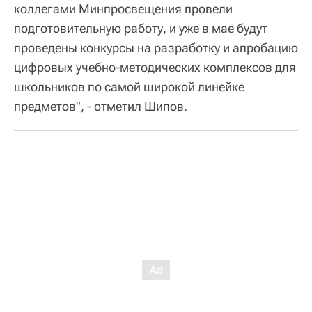
коллегами Минпросвещения провели
подготовительную работу, и уже в мае будут
проведены конкурсы на разработку и апробацию
цифровых учебно-методических комплексов для
школьников по самой широкой линейке
предметов", - отметил Шипов.