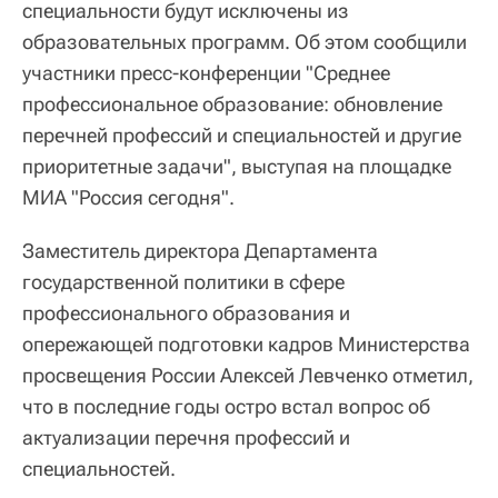
специальности будут исключены из
образовательных программ. Об этом сообщили
участники пресс-конференции "Среднее
профессиональное образование: обновление
перечней профессий и специальностей и другие
приоритетные задачи", выступая на площадке
МИА "Россия сегодня".
Заместитель директора Департамента
государственной политики в сфере
профессионального образования и
опережающей подготовки кадров Министерства
просвещения России Алексей Левченко отметил,
что в последние годы остро встал вопрос об
актуализации перечня профессий и
специальностей.