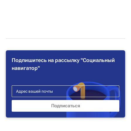
Подпишитесь на рассылку "Социальный
навигатор"