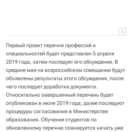
Первый проект перечня профессий и
специальностей будет представлен 5 апреля
2019 года, затем последует его обсуждение. В
средине мая на всероссийском совещании будут
объявлены результаты этого обсуждения, после
чего последует доработка документа.
Относительно завершенный перечень будет
опубликован в июле 2019 года, далее последуют
процедуры согласования в Министерстве
образования. Обучение студентов по
обновленному перечню планируется начать уже