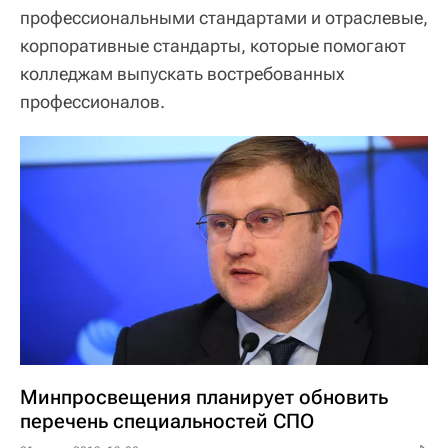
профессиональными стандартами и отраслевые,
корпоративные стандарты, которые помогают
колледжам выпускать востребованных
профессионалов.
Минпросвещения планирует обновить
перечень специальностей СПО