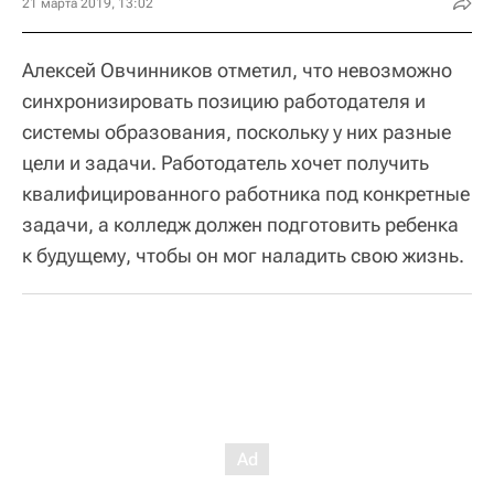
21 марта 2019, 13:02
Алексей Овчинников отметил, что невозможно
синхронизировать позицию работодателя и
системы образования, поскольку у них разные
цели и задачи. Работодатель хочет получить
квалифицированного работника под конкретные
задачи, а колледж должен подготовить ребенка
к будущему, чтобы он мог наладить свою жизнь.