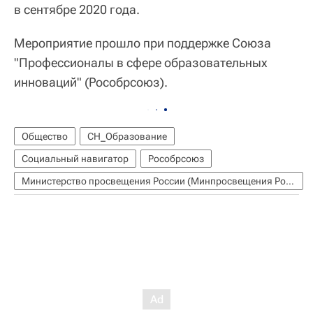
в сентябре 2020 года.
Мероприятие прошло при поддержке Союза
"Профессионалы в сфере образовательных
инноваций" (Рособрсоюз).
Общество
СН_Образование
Социальный навигатор
Рособрсоюз
Министерство просвещения России (Минпросвещения России)