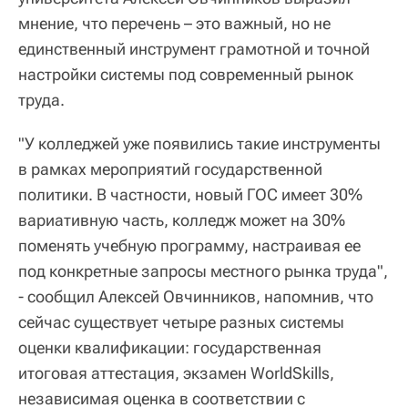
мнение, что перечень – это важный, но не
единственный инструмент грамотной и точной
настройки системы под современный рынок
труда.
"У колледжей уже появились такие инструменты
в рамках мероприятий государственной
политики. В частности, новый ГОС имеет 30%
вариативную часть, колледж может на 30%
поменять учебную программу, настраивая ее
под конкретные запросы местного рынка труда",
- сообщил Алексей Овчинников, напомнив, что
сейчас существует четыре разных системы
оценки квалификации: государственная
итоговая аттестация, экзамен WorldSkills,
независимая оценка в соответствии с