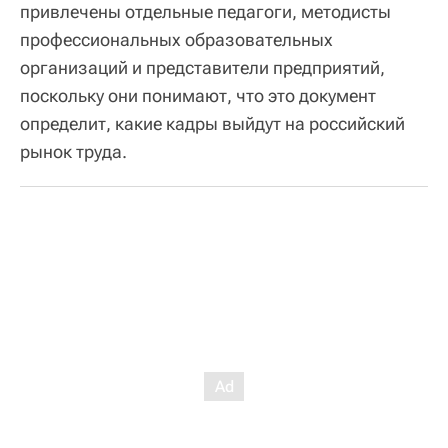
привлечены отдельные педагоги, методисты
профессиональных образовательных
организаций и представители предприятий,
поскольку они понимают, что это документ
определит, какие кадры выйдут на российский
рынок труда.