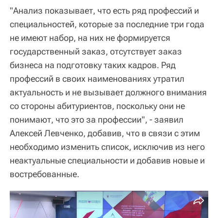
"Анализ показывает, что есть ряд профессий и
специальностей, которые за последние три года
не имеют набор, на них не формируется
государственный заказ, отсутствует заказ
бизнеса на подготовку таких кадров. Ряд
профессий в своих наименованиях утратил
актуальность и не вызывает должного внимания
со стороны абитуриентов, поскольку они не
понимают, что это за профессии", - заявил
Алексей Левченко, добавив, что в связи с этим
необходимо изменить список, исключив из него
неактуальные специальности и добавив новые и
востребованные.