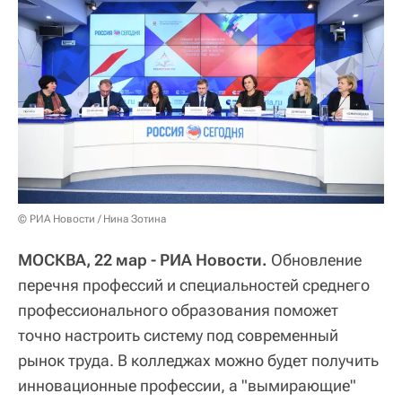
© РИА Новости / Нина Зотина
МОСКВА, 22 мар - РИА Новости.
Обновление
перечня профессий и специальностей среднего
профессионального образования поможет
точно настроить систему под современный
рынок труда. В колледжах можно будет получить
инновационные профессии, а "вымирающие"