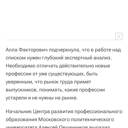
Алла Факторович подчеркнула, что в работе над
списком нужен глубокий экспертный анализ.
Необходимо отличать действительно новые
профессии от уже существующих, быть
уверенным, что рынок труда примет
выпускников, понимать, какие профессии
устарели и не нужны на рынке.
Начальник Центра развития профессионального
образования Московского политехнического
университета Алексей Овчинников выразил