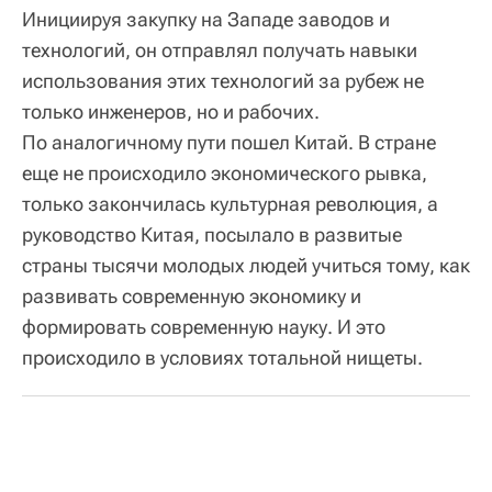
Инициируя закупку на Западе заводов и
технологий, он отправлял получать навыки
использования этих технологий за рубеж не
только инженеров, но и рабочих.
По аналогичному пути пошел Китай. В стране
еще не происходило экономического рывка,
только закончилась культурная революция, а
руководство Китая, посылало в развитые
страны тысячи молодых людей учиться тому, как
развивать современную экономику и
формировать современную науку. И это
происходило в условиях тотальной нищеты.