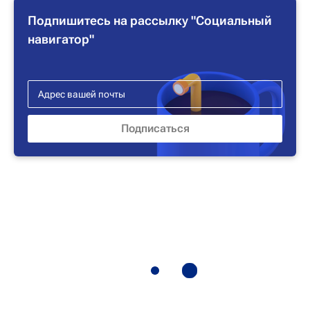
Подпишитесь на рассылку "Социальный
навигатор"