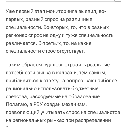
Уже первый этап мониторинга выявил, во-
первых, разный спрос на различные
специальности. Во-вторых, то, что в разных
регионах спрос на одну и ту же специальность
различается. В-третьих, то, на какие
специальности спрос отсутствует.
Таким образом, удалось отразить реальные
потребности рынка в кадрах и, тем самым,
приблизиться к ответу на вопрос: как наиболее
рационально использовать бюджетные
средства, расходуемые на образование.
Полагаю, в РЭУ создан механизм,
позволяющий учитывать спрос на специалистов
на региональных рынках при распределении