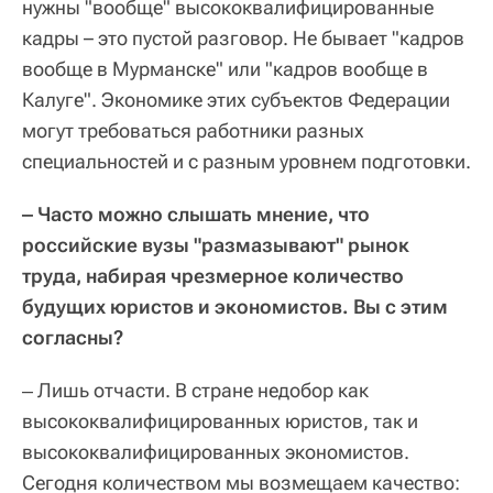
нужны "вообще" высококвалифицированные
кадры – это пустой разговор. Не бывает "кадров
вообще в Мурманске" или "кадров вообще в
Калуге". Экономике этих субъектов Федерации
могут требоваться работники разных
специальностей и с разным уровнем подготовки.
‒ Часто можно слышать мнение, что
российские вузы "размазывают" рынок
труда, набирая чрезмерное количество
будущих юристов и экономистов. Вы с этим
согласны?
‒ Лишь отчасти. В стране недобор как
высококвалифицированных юристов, так и
высококвалифицированных экономистов.
Сегодня количеством мы возмещаем качество: