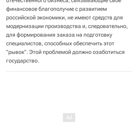
отечественного бизнеса, связывающие свое
финансовое благополучие с развитием
российской экономики, не имеют средств для
модернизации производства и, следовательно,
для формирования заказа на подготовку
специалистов, способных обеспечить этот
"рывок". Этой проблемой должно озаботиться
государство.