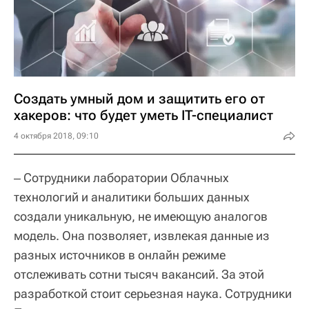
Создать умный дом и защитить его от
хакеров: что будет уметь IT-специалист
4 октября 2018, 09:10
‒ Сотрудники лаборатории Облачных
технологий и аналитики больших данных
создали уникальную, не имеющую аналогов
модель. Она позволяет, извлекая данные из
разных источников в онлайн режиме
отслеживать сотни тысяч вакансий. За этой
разработкой стоит серьезная наука. Сотрудники