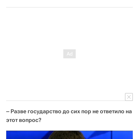
‒ Разве государство до сих пор не ответило на
этот вопрос?