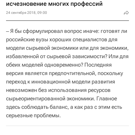
исчезновение многих профессий
24 сентября 2018, 09:00
‒ Я бы сформулировал вопрос иначе: готовят ли
российские вузы хороших специалистов для
модели сырьевой экономики или для экономики,
избавленной от сырьевой зависимости? Или для
обеих моделей одновременно? Последняя
версия является предпочтительной, поскольку
переход к инновационной модели развития
невозможен без использования ресурсов
сырьеориентированной экономики. Главное
здесь соблюдать баланс, а как раз с этим есть
серьезные проблемы.