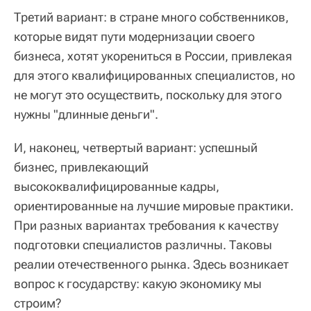
Третий вариант: в стране много собственников,
которые видят пути модернизации своего
бизнеса, хотят укорениться в России, привлекая
для этого квалифицированных специалистов, но
не могут это осуществить, поскольку для этого
нужны "длинные деньги".
И, наконец, четвертый вариант: успешный
бизнес, привлекающий
высококвалифицированные кадры,
ориентированные на лучшие мировые практики.
При разных вариантах требования к качеству
подготовки специалистов различны. Таковы
реалии отечественного рынка. Здесь возникает
вопрос к государству: какую экономику мы
строим?