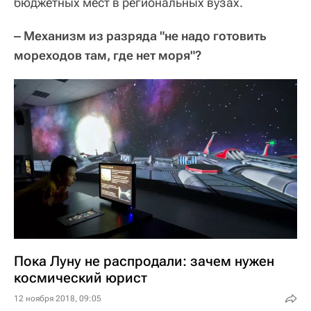
бюджетных мест в региональных вузах.
‒ Механизм из разряда "не надо готовить
мореходов там, где нет моря"?
Пока Луну не распродали: зачем нужен
космический юрист
12 ноября 2018, 09:05