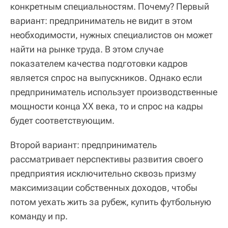
конкретным специальностям. Почему? Первый
вариант: предприниматель не видит в этом
необходимости, нужных специалистов он может
найти на рынке труда. В этом случае
показателем качества подготовки кадров
является спрос на выпускников. Однако если
предприниматель использует производственные
мощности конца ХХ века, то и спрос на кадры
будет соответствующим.
Второй вариант: предприниматель
рассматривает перспективы развития своего
предприятия исключительно сквозь призму
максимизации собственных доходов, чтобы
потом уехать жить за рубеж, купить футбольную
команду и пр.