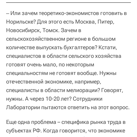
‒ Или зачем теоретико-экономистов готовить в
Норильске? Для этого есть Москва, Питер,
Новосибирск, Томск. Зачем в
сельскохозяйственном регионе в большом
количестве выпускать бухгалтеров? Кстати,
специалистов в области сельского хозяйства
готовят очень мало, по некоторым
специальностям не готовят вообще. Нужны
отечественной экономике, например,
специалисты в области мелиорации? Говорят,
нужны. А через 10-20 лет? Сотрудники
Лаборатории пытаются ответить на этот вопрос.
Еще одна проблема – специфика рынка труда в
субъектах РФ. Когда говорится, что экономике