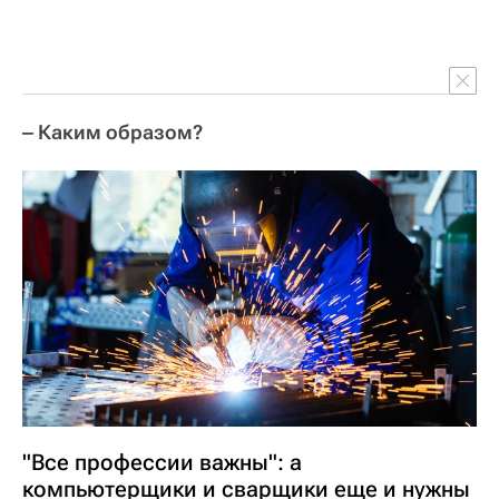
‒ Каким образом?
"Все профессии важны": а
компьютерщики и сварщики еще и нужны