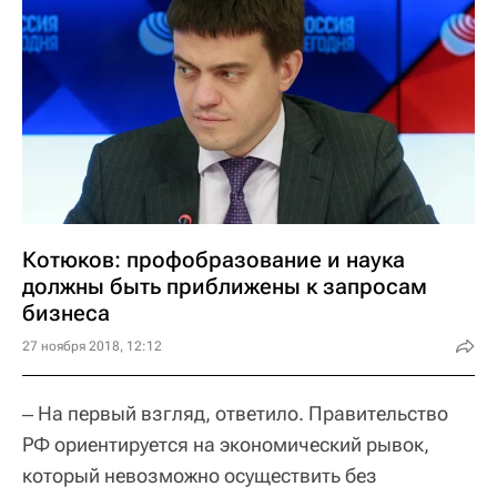
Котюков: профобразование и наука
должны быть приближены к запросам
бизнеса
27 ноября 2018, 12:12
‒ На первый взгляд, ответило. Правительство
РФ ориентируется на экономический рывок,
который невозможно осуществить без