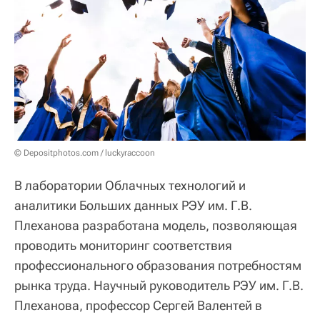
© Depositphotos.com / luckyraccoon
В лаборатории Облачных технологий и
аналитики Больших данных РЭУ им. Г.В.
Плеханова разработана модель, позволяющая
проводить мониторинг соответствия
профессионального образования потребностям
рынка труда. Научный руководитель РЭУ им. Г.В.
Плеханова, профессор Сергей Валентей в