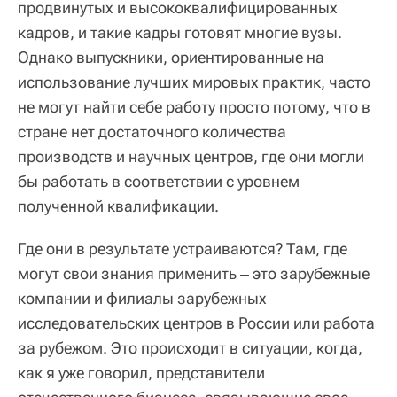
продвинутых и высококвалифицированных
кадров, и такие кадры готовят многие вузы.
Однако выпускники, ориентированные на
использование лучших мировых практик, часто
не могут найти себе работу просто потому, что в
стране нет достаточного количества
производств и научных центров, где они могли
бы работать в соответствии с уровнем
полученной квалификации.
Где они в результате устраиваются? Там, где
могут свои знания применить ‒ это зарубежные
компании и филиалы зарубежных
исследовательских центров в России или работа
за рубежом. Это происходит в ситуации, когда,
как я уже говорил, представители