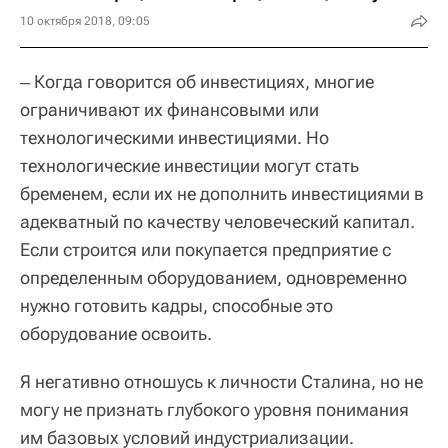
10 октября 2018, 09:05
‒ Когда говорится об инвестициях, многие
ограничивают их финансовыми или
технологическими инвестициями. Но
технологические инвестиции могут стать
бременем, если их не дополнить инвестициями в
адекватный по качеству человеческий капитал.
Если строится или покупается предприятие с
определенным оборудованием, одновременно
нужно готовить кадры, способные это
оборудование освоить.
Я негативно отношусь к личности Сталина, но не
могу не признать глубокого уровня понимания
им базовых условий индустриализации.