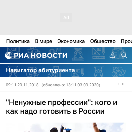
Политика
В мире
Экономика
Общество
Про
Навигатор абитуриента
09:11 29.11.2018
(обновлено: 13:11 03.03.2020)
"Ненужные профессии": кого и
как надо готовить в России