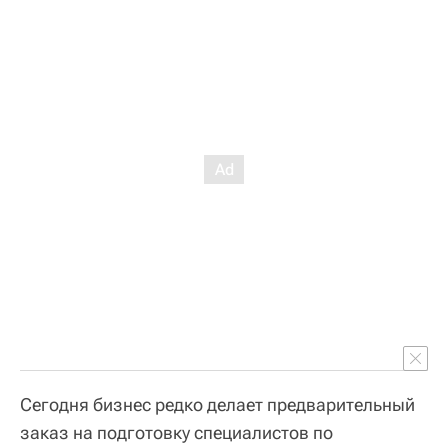
Сегодня бизнес редко делает предварительный
заказ на подготовку специалистов по