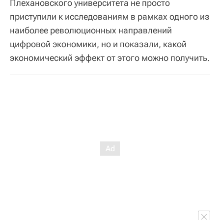
Плехановского университета не просто
приступили к исследованиям в рамках одного из
наиболее революционных направлений
цифровой экономики, но и показали, какой
экономический эффект от этого можно получить.