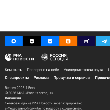
Кем стать
Проверено на себе
Университетская наука
Ц
Спецпроекты
Реклама
Продукты и сервисы
Пресс-ц
Версия 2023.1 Beta
© 2026 МИА «Россия сегодня»
Вакансии
Сетевое издание РИА Новости зарегистрировано
в Федеральной службе по надзору в сфере связи,