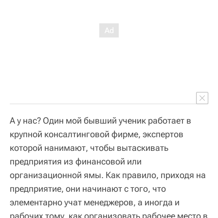
А у нас? Один мой бывший ученик работает в
крупной консалтинговой фирме, экспертов
которой нанимают, чтобы вытаскивать
предприятия из финансовой или
организационной ямы. Как правило, приходя на
предприятие, они начинают с того, что
элементарно учат менеджеров, а иногда и
рабочих тому, как организовать рабочее место в