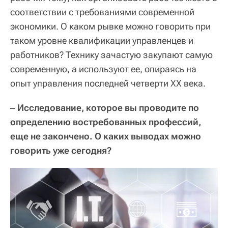
соответствии с требованиями современной
экономики. О каком рывке можно говорить при
таком уровне квалификации управленцев и
работников? Технику зачастую закупают самую
современную, а используют ее, опираясь на
опыт управления последней четверти ХХ века.
‒ Исследование, которое вы проводите по
определению востребованных профессий,
еще не закончено. О каких выводах можно
говорить уже сегодня?