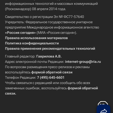
информационных технологий и массовых коммуникаций
(Роскомнадзор) 08 апреля 2014 года.
Свидетельство о регистрации Эл № ФС77-57640
Учредитель: Федеральное государственное унитарное
предприятие Международное информационное агентство
«Россия сегодня»
(МИА «Россия сегодня»).
Правила использования материалов
Политика конфиденциальности
Правила применения рекомендательных технологий
Главный редактор:
Гаврилова А.В.
Адрес электронной почты Редакции:
internet-group@ria.ru
По вопросам размещения пресс-релизов и рекламы
воспользуйтесь
формой обратной связи
Телефон Редакции:
7 (495) 645-6601
Чтобы связаться с редакцией или сообщить обо всех
замеченных ошибках, воспользуйтесь
формой обратной
связи
.