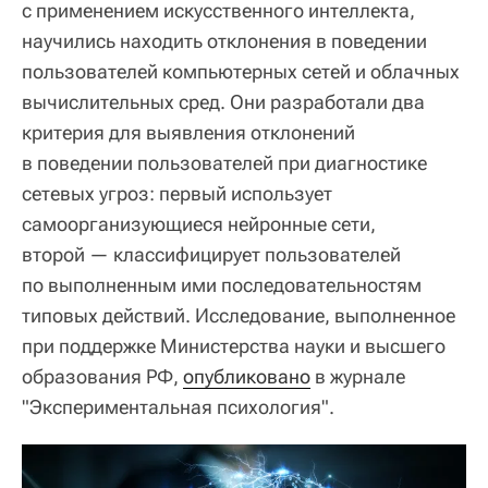
с применением искусственного интеллекта,
научились находить отклонения в поведении
пользователей компьютерных сетей и облачных
вычислительных сред. Они разработали два
критерия для выявления отклонений
в поведении пользователей при диагностике
сетевых угроз: первый использует
самоорганизующиеся нейронные сети,
второй — классифицирует пользователей
по выполненным ими последовательностям
типовых действий. Исследование, выполненное
при поддержке Министерства науки и высшего
образования РФ,
опубликовано
в журнале
"Экспериментальная психология".