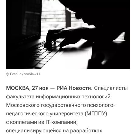
© Fotolia / smolaw11
МОСКВА, 27 ноя — РИА Новости.
Специалисты
факультета информационных технологий
Московского государственного психолого-
педагогического университета (МГППУ)
с коллегами из IT-компании,
специализирующейся на разработках