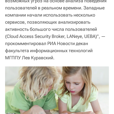
возможных угроз на основе анализа поведения
пользователей в реальном времени. Западные
компании начали использовать несколько
сервисов, позволяющих анализировать
активность большого числа пользователей
(Cloud Access Security Broker, LANeye, UEBA)", —
прокомментировал РИА Новости декан
факультета информационных технологий
МГППУ Лев Куравский.