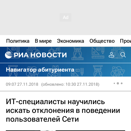
Политика
В мире
Экономика
Общество
Про
Навигатор абитуриента
09:07 27.11.2018
(обновлено: 10:30 27.11.2018)
ИТ-специалисты научились
искать отклонения в поведении
пользователей Сети