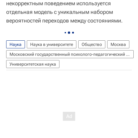
некорректным поведением используется
отдельная модель с уникальным набором
вероятностей переходов между состояниями.
Наука
Наука в университете
Общество
Москва
Московский государственный психолого-педагогический университет (МГППУ)
Университетская наука