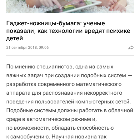
Гаджет-ножницы-бумага: ученые
показали, как технологии вредят психике
детей
21 сентября 2018, 09:06
По мнению специалистов, одна из самых
важных задач при создании подобных систем —
разработка современного математического
аппарата для распознавания некорректного
поведения пользователей компьютерных сетей.
Подобные системы должны работать в облачной
среде в автоматическом режиме и,
по возможности, обладать способностью
к самообучению. Научная новизна так