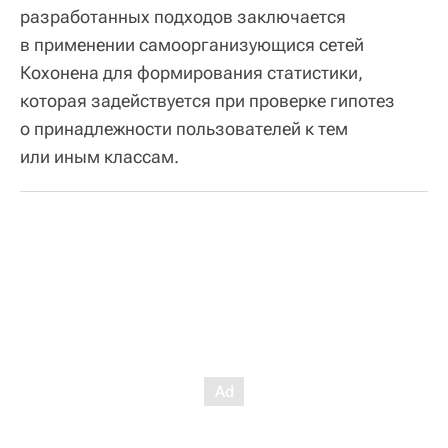
разработанных подходов заключается
в применении самоорганизующися сетей
Кохонена для формирования статистики,
которая задействуется при проверке гипотез
о принадлежности пользователей к тем
или иным классам.