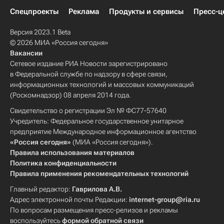
Спецпроекты
Реклама
Продукты и сервисы
Пресс-ц
Версия 2023.1 Beta
© 2026 МИА «Россия сегодня»
Вакансии
Сетевое издание РИА Новости зарегистрировано
в Федеральной службе по надзору в сфере связи,
информационных технологий и массовых коммуникаций
(Роскомнадзор) 08 апреля 2014 года.
Свидетельство о регистрации Эл № ФС77-57640
Учредитель: Федеральное государственное унитарное
предприятие Международное информационное агентство
«Россия сегодня»
(МИА «Россия сегодня»).
Правила использования материалов
Политика конфиденциальности
Правила применения рекомендательных технологий
Главный редактор:
Гаврилова А.В.
Адрес электронной почты Редакции:
internet-group@ria.ru
По вопросам размещения пресс-релизов и рекламы
воспользуйтесь
формой обратной связи