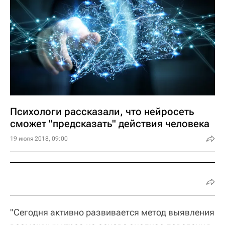
Психологи рассказали, что нейросеть
сможет "предсказать" действия человека
19 июля 2018, 09:00
"Сегодня активно развивается метод выявления