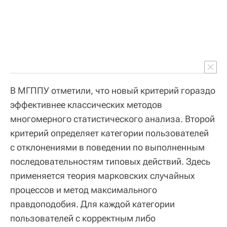
В МГППУ отметили, что новый критерий гораздо
эффективнее классических методов
многомерного статистического анализа. Второй
критерий определяет категории пользователей
с отклонениями в поведении по выполненным
последовательностям типовых действий. Здесь
применяется теория марковских случайных
процессов и метод максимального
правдоподобия. Для каждой категории
пользователей с корректным либо