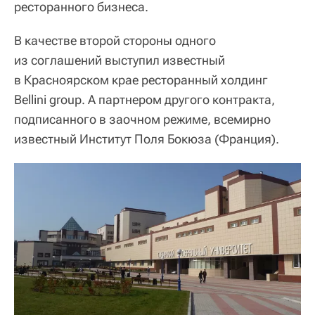
ресторанного бизнеса.
В качестве второй стороны одного
из соглашений выступил известный
в Красноярском крае ресторанный холдинг
Bellini group. А партнером другого контракта,
подписанного в заочном режиме, всемирно
известный Институт Поля Бокюза (Франция).