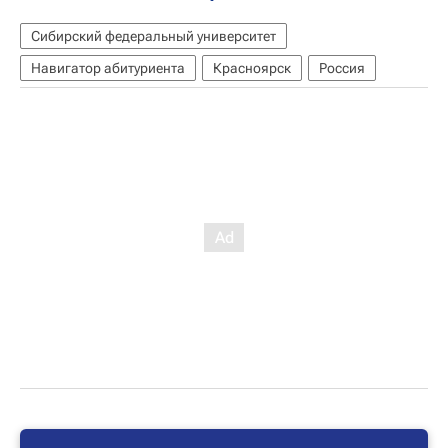
Сибирский федеральный университет
Навигатор абитуриента
Красноярск
Россия