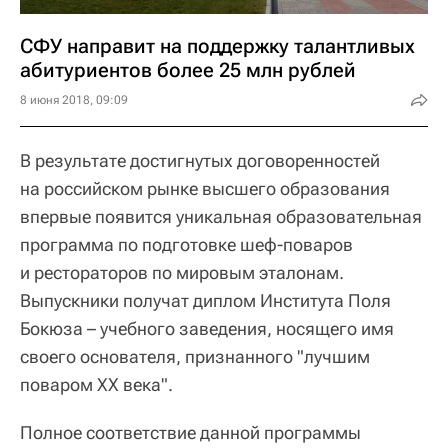
СФУ направит на поддержку талантливых
абитуриентов более 25 млн рублей
8 июня 2018, 09:09
В результате достигнутых договоренностей
на российском рынке высшего образования
впервые появится уникальная образовательная
программа по подготовке шеф-поваров
и рестораторов по мировым эталонам.
Выпускники получат диплом Института Поля
Бокюза – учебного заведения, носящего имя
своего основателя, признанного "лучшим
поваром XX века".
Полное соответствие данной программы