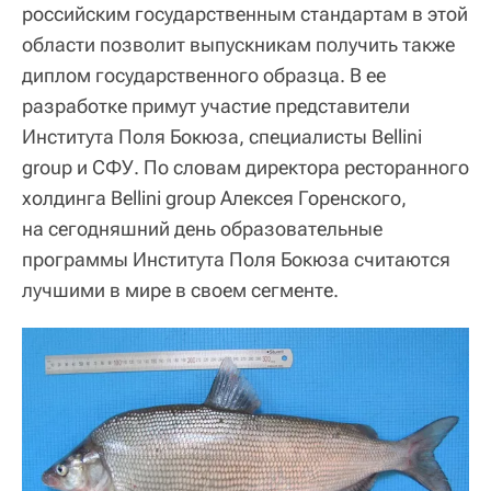
российским государственным стандартам в этой
области позволит выпускникам получить также
диплом государственного образца. В ее
разработке примут участие представители
Института Поля Бокюза, специалисты Bellini
group и СФУ. По словам директора ресторанного
холдинга Bellini group Алексея Горенского,
на сегодняшний день образовательные
программы Института Поля Бокюза считаются
лучшими в мире в своем сегменте.