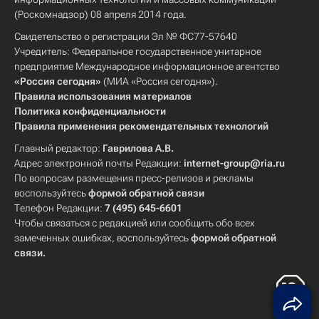
(Роскомнадзор) 08 апреля 2014 года.
Свидетельство о регистрации Эл № ФС77-57640
Учредитель: Федеральное государственное унитарное
предприятие Международное информационное агентство
«Россия сегодня»
(МИА «Россия сегодня»).
Правила использования материалов
Политика конфиденциальности
Правила применения рекомендательных технологий
Главный редактор:
Гаврилова А.В.
Адрес электронной почты Редакции:
internet-group@ria.ru
По вопросам размещения пресс-релизов и рекламы
воспользуйтесь
формой обратной связи
Телефон Редакции:
7 (495) 645-6601
Чтобы связаться с редакцией или сообщить обо всех
замеченных ошибках, воспользуйтесь
формой обратной
связи
.