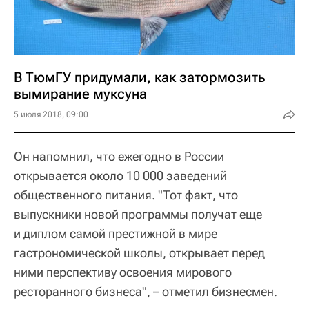
В ТюмГУ придумали, как затормозить
вымирание муксуна
5 июля 2018, 09:00
Он напомнил, что ежегодно в России
открывается около 10 000 заведений
общественного питания. "Тот факт, что
выпускники новой программы получат еще
и диплом самой престижной в мире
гастрономической школы, открывает перед
ними перспективу освоения мирового
ресторанного бизнеса", – отметил бизнесмен.