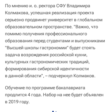
По мнению и. о. ректора СФУ Владимира
Колмакова, успешная реализация проекта
серьезно продвинет университет в глобальном
образовательном пространстве. "Важно, что
помимо получения профессионального
образования перед студентами и выпускниками
"Высшей школы гастрономии" будет стоять
задача возрождения российской кухни,
культурных гастрономических традиций,
формирования сибирской идентичности
в данной области", – подчеркнул Колмаков.
Обучение по программе бакалавриата
продлится 4 года. Набор на нее будет объявлен
в 2019 году.