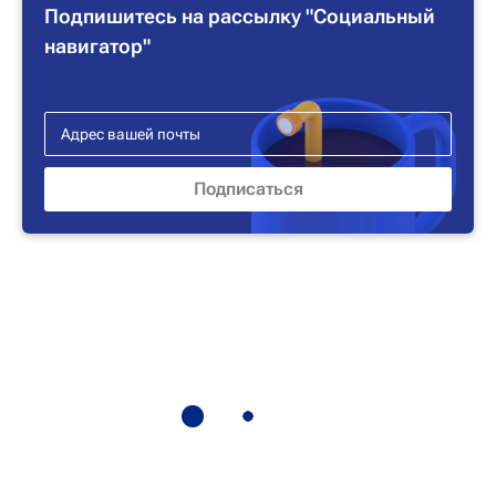
Подпишитесь на рассылку "Социальный
навигатор"