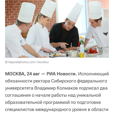
© Depositphotos.com / Goodluz
МОСКВА, 24 авг — РИА Новости.
Исполняющий
обязанности ректора Сибирского федерального
университета Владимир Колмаков подписал два
соглашения о начале работы над уникальной
образовательной программой по подготовке
специалистов международного уровня в области