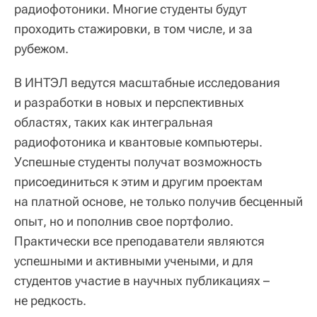
радиофотоники. Многие студенты будут
проходить стажировки, в том числе, и за
рубежом.
В ИНТЭЛ ведутся масштабные исследования
и разработки в новых и перспективных
областях, таких как интегральная
радиофотоника и квантовые компьютеры.
Успешные студенты получат возможность
присоединиться к этим и другим проектам
на платной основе, не только получив бесценный
опыт, но и пополнив свое портфолио.
Практически все преподаватели являются
успешными и активными учеными, и для
студентов участие в научных публикациях –
не редкость.