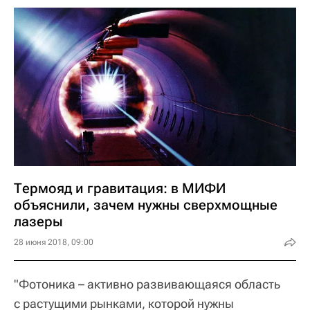
Термояд и гравитация: в МИФИ
объяснили, зачем нужны сверхмощные
лазеры
28 июня 2018, 09:00
"Фотоника – активно развивающаяся область
с растущими рынками, которой нужны