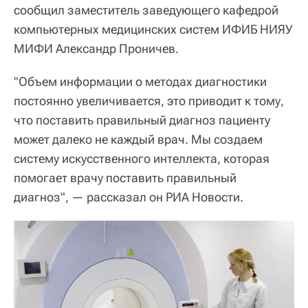
сообщил заместитель заведующего кафедрой
компьютерных медицинских систем ИФИБ НИЯУ
МИФИ Александр Проничев.
"Объем информации о методах диагностики
постоянно увеличивается, это приводит к тому,
что поставить правильный диагноз пациенту
может далеко не каждый врач. Мы создаем
систему искусственного интеллекта, которая
помогает врачу поставить правильный
диагноз", — рассказал он РИА Новости.