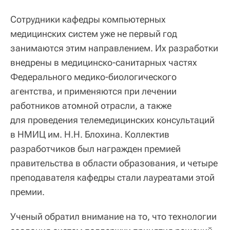
Сотрудники кафедры компьютерных
медицинских систем уже не первый год
занимаются этим направлением. Их разработки
внедрены в медицинско-санитарных частях
Федерального медико-биологического
агентства, и применяются при лечении
работников атомной отрасли, а также
для проведения телемедицинских консультаций
в НМИЦ им. Н.Н. Блохина. Коллектив
разработчиков был награжден премией
правительства в области образования, и четыре
преподавателя кафедры стали лауреатами этой
премии.
Ученый обратил внимание на то, что технологии