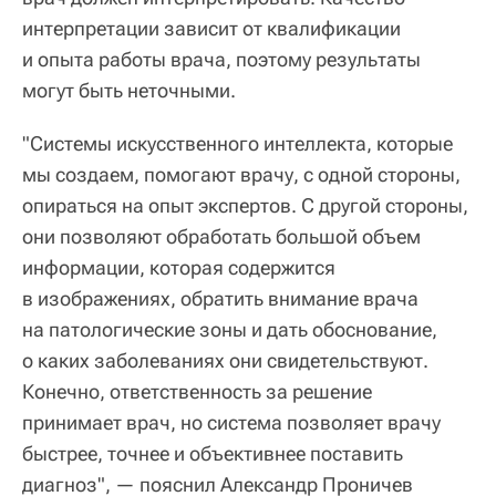
интерпретации зависит от квалификации
и опыта работы врача, поэтому результаты
могут быть неточными.
"Системы искусственного интеллекта, которые
мы создаем, помогают врачу, с одной стороны,
опираться на опыт экспертов. С другой стороны,
они позволяют обработать большой объем
информации, которая содержится
в изображениях, обратить внимание врача
на патологические зоны и дать обоснование,
о каких заболеваниях они свидетельствуют.
Конечно, ответственность за решение
принимает врач, но система позволяет врачу
быстрее, точнее и объективнее поставить
диагноз", — пояснил Александр Проничев