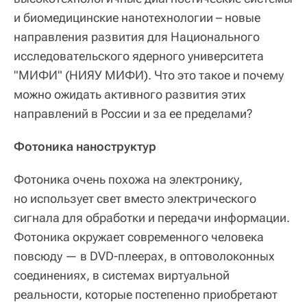
и биомедицинские нанотехнологии – новые
направления развития для Национального
исследовательского ядерного университета
"МИФИ" (НИЯУ МИФИ). Что это такое и почему
можно ожидать активного развития этих
направлений в России и за ее пределами?
Фотоника наноструктур
Фотоника очень похожа на электронику,
но использует свет вместо электрического
сигнала для обработки и передачи информации.
Фотоника окружает современного человека
повсюду — в DVD-плеерах, в оптоволоконных
соединениях, в системах виртуальной
реальности, которые постепенно приобретают