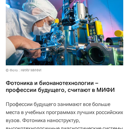
© Фото : НИЯУ МИФИ
Фотоника и бионанотехнологии –
профессии будущего, считают в МИФИ
Профессии будущего занимают все больше
места в учебных программах лучших российских
вузов. Фотоника наноструктур,
высокотехнологичные диагностические системы