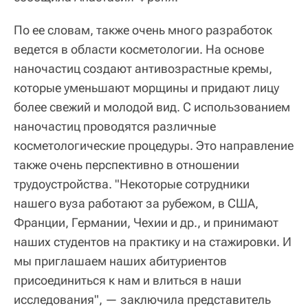
По ее словам, также очень много разработок
ведется в области косметологии. На основе
наночастиц создают антивозрастные кремы,
которые уменьшают морщины и придают лицу
более свежий и молодой вид. С использованием
наночастиц проводятся различные
косметологические процедуры. Это направление
также очень перспективно в отношении
трудоустройства. "Некоторые сотрудники
нашего вуза работают за рубежом, в США,
Франции, Германии, Чехии и др., и принимают
наших студентов на практику и на стажировки. И
мы приглашаем наших абитуриентов
присоединиться к нам и влиться в наши
исследования", — заключила представитель