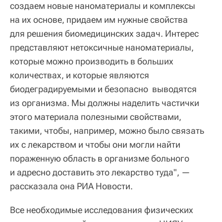
создаем новые наноматериалы и комплексы
на их основе, придаем им нужные свойства
для решения биомедицинских задач. Интерес
представляют нетоксичные наноматериалы,
которые можно производить в больших
количествах, и которые являются
биодеградируемыми и безопасно выводятся
из организма. Мы должны наделить частички
этого материала полезными свойствами,
такими, чтобы, например, можно было связать
их с лекарством и чтобы они могли найти
пораженную область в организме больного
и адресно доставить это лекарство туда", —
рассказала она РИА Новости.
Все необходимые исследования физических