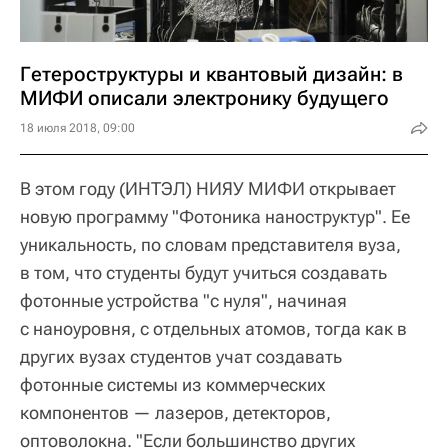
Гетероструктуры и квантовый дизайн: в
МИФИ описали электронику будущего
18 июля 2018, 09:00
В этом году (ИНТЭЛ) НИЯУ МИФИ открывает
новую программу "Фотоника наноструктур". Ее
уникальность, по словам представителя вуза,
в том, что студенты будут учиться создавать
фотонные устройства "с нуля", начиная
с наноуровня, с отдельных атомов, тогда как в
других вузах студентов учат создавать
фотонные системы из коммерческих
компонентов — лазеров, детекторов,
оптоволокна. "Если большинство других