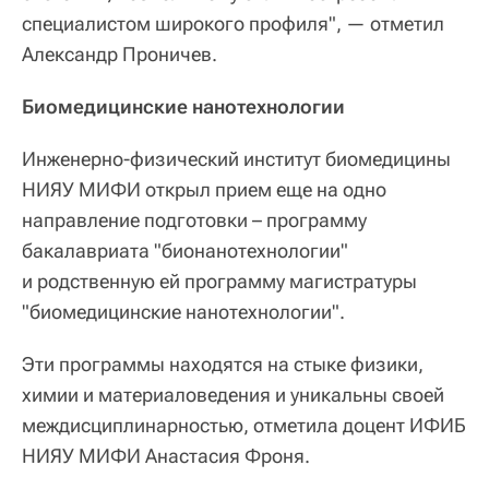
специалистом широкого профиля", — отметил
Александр Проничев.
Биомедицинские нанотехнологии
Инженерно-физический институт биомедицины
НИЯУ МИФИ открыл прием еще на одно
направление подготовки – программу
бакалавриата "бионанотехнологии"
и родственную ей программу магистратуры
"биомедицинские нанотехнологии".
Эти программы находятся на стыке физики,
химии и материаловедения и уникальны своей
междисциплинарностью, отметила доцент ИФИБ
НИЯУ МИФИ Анастасия Фроня.