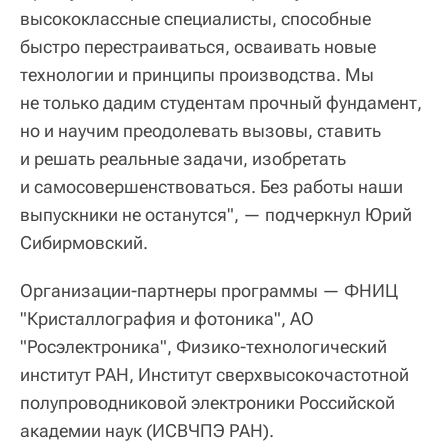
высококлассные специалисты, способные
быстро перестраиваться, осваивать новые
технологии и принципы производства. Мы
не только дадим студентам прочный фундамент,
но и научим преодолевать вызовы, ставить
и решать реальные задачи, изобретать
и самосовершенствоваться. Без работы наши
выпускники не останутся", — подчеркнул Юрий
Сибирмовский.
Организации-партнеры программы — ФНИЦ
"Кристаллография и фотоника", АО
"Росэлектроника", Физико-технологический
институт РАН, Институт сверхвысокочастотной
полупроводниковой электроники Российской
академии наук (ИСВЧПЭ РАН).