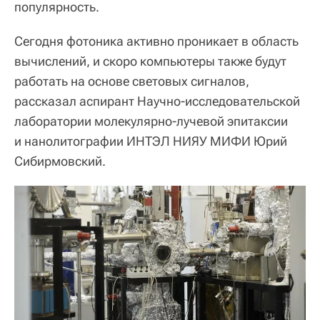
популярность.
Сегодня фотоника активно проникает в область
вычислений, и скоро компьютеры также будут
работать на основе световых сигналов,
рассказал аспирант Научно-исследовательской
лаборатории молекулярно-лучевой эпитаксии
и нанолитографии ИНТЭЛ НИЯУ МИФИ Юрий
Сибирмовский.