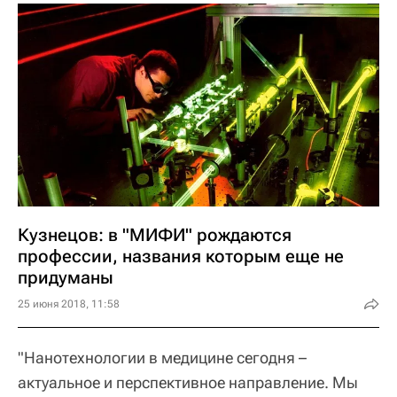
Кузнецов: в "МИФИ" рождаются
профессии, названия которым еще не
придуманы
25 июня 2018, 11:58
"Нанотехнологии в медицине сегодня –
актуальное и перспективное направление. Мы