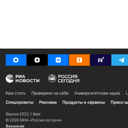
Кем стать
Проверено на себе
Университетская наука
Ц
Спецпроекты
Реклама
Продукты и сервисы
Пресс-ц
Версия 2023.1 Beta
© 2026 МИА «Россия сегодня»
Вакансии