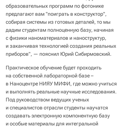
образовательных программ по фотонике
предлагают вам "поиграть в конструктор",
собирая системы из готовых деталей, то мы
дадим студентам полноценную базу, начиная
с физики наноматериалов и наноструктур,
и заканчивая технологией создания реальных
приборов", — пояснил Юрий Сибирмовский.
Практическое обучение будет проходить
на собственной лабораторной базе –
в Наноцентре НИЯУ МИФИ, где можно учиться
и выполнять реальные научные исследования.
Под руководством ведущих ученых
и специалистов отрасли студенты научатся
создавать электронную компонентную базу
и особые материалы для интегральной