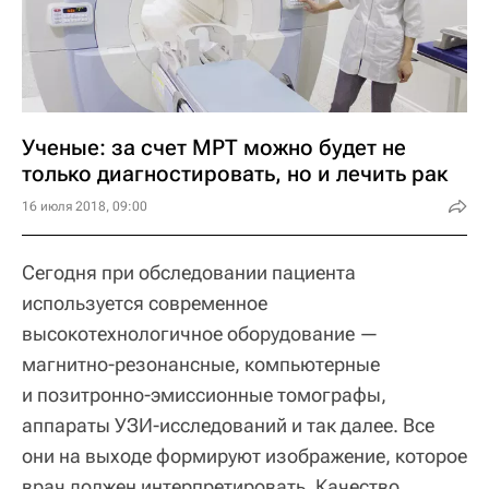
Ученые: за счет МРТ можно будет не
только диагностировать, но и лечить рак
16 июля 2018, 09:00
Сегодня при обследовании пациента
используется современное
высокотехнологичное оборудование —
магнитно-резонансные, компьютерные
и позитронно-эмиссионные томографы,
аппараты УЗИ-исследований и так далее. Все
они на выходе формируют изображение, которое
врач должен интерпретировать. Качество