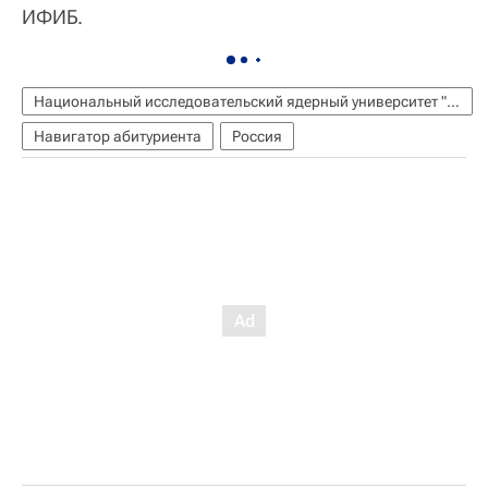
ИФИБ.
Национальный исследовательский ядерный университет "МИФИ"
Навигатор абитуриента
Россия