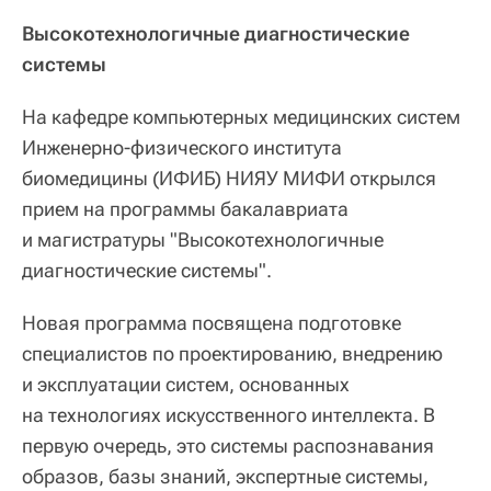
Высокотехнологичные диагностические
системы
На кафедре компьютерных медицинских систем
Инженерно-физического института
биомедицины (ИФИБ) НИЯУ МИФИ открылся
прием на программы бакалавриата
и магистратуры "Высокотехнологичные
диагностические системы".
Новая программа посвящена подготовке
специалистов по проектированию, внедрению
и эксплуатации систем, основанных
на технологиях искусственного интеллекта. В
первую очередь, это системы распознавания
образов, базы знаний, экспертные системы,