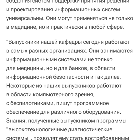
создания систем поддержки принятия решений
и проектирования информационных систем
универсальны. Они могут применяться не только
в медицине, но и практически в любой сфере.
"Выпускники нашей кафедры сегодня работают
в самых разных организациях. Они занимаются
информационными системами не только
для медицины, но и для банков, в области
информационной безопасности и так далее.
Некоторые из наших выпускников работают
в области компьютерного зрения,
с беспилотниками, пишут программное
обеспечение для различного оборудования.
Знания, полученные выпускником программы
"высокотехнологичные диагностические
системы", позволят ему стать востребованным