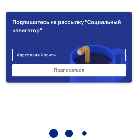
Подпишитесь на рассылку "Социальный
навигатор"