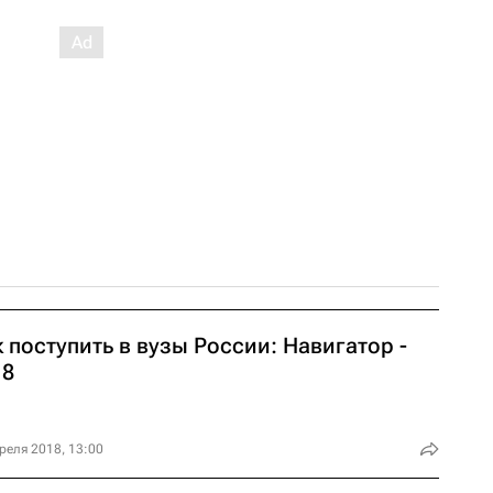
 поступить в вузы России: Навигатор -
18
реля 2018, 13:00