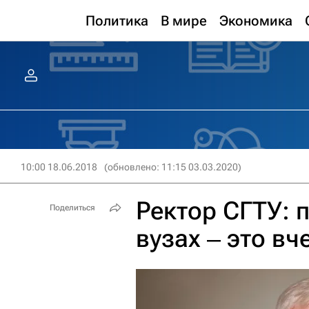
Политика
В мире
Экономика
10:00 18.06.2018
(обновлено: 11:15 03.03.2020)
Ректор СГТУ: 
Поделиться
вузах ‒ это в