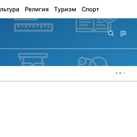
льтура
Религия
Туризм
Спорт