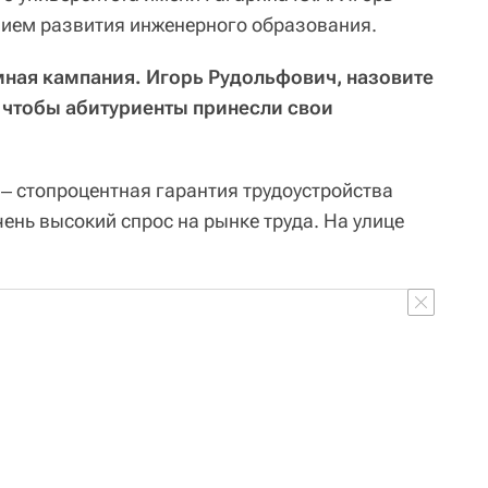
нием развития инженерного образования.
мная кампания. Игорь Рудольфович, назовите
, чтобы абитуриенты принесли свои
 ‒ стопроцентная гарантия трудоустройства
ень высокий спрос на рынке труда. На улице