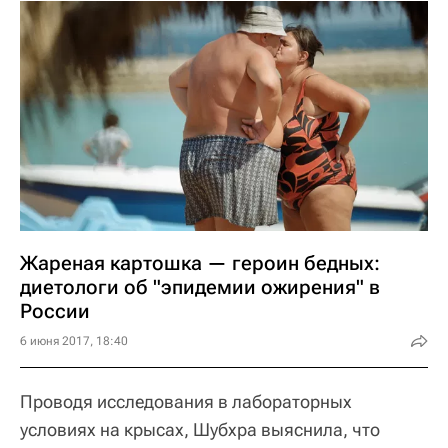
Жареная картошка — героин бедных:
диетологи об "эпидемии ожирения" в
России
6 июня 2017, 18:40
Проводя исследования в лабораторных
условиях на крысах, Шубхра выяснила, что