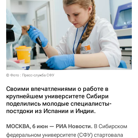
© Фото : Пресс-служба СФУ
Своими впечатлениями о работе в
крупнейшем университете Сибири
поделились молодые специалисты-
постдоки из Испании и Индии.
МОСКВА, 6 июн — РИА Новости.
В Сибирском
федеральном университете (СФУ) стартовала