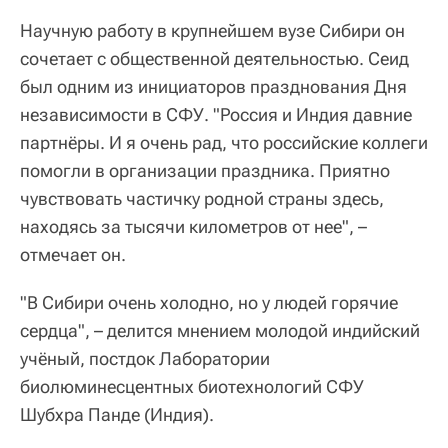
Научную работу в крупнейшем вузе Сибири он
сочетает с общественной деятельностью. Сеид
был одним из инициаторов празднования Дня
независимости в СФУ. "Россия и Индия давние
партнёры. И я очень рад, что российские коллеги
помогли в организации праздника. Приятно
чувствовать частичку родной страны здесь,
находясь за тысячи километров от нее", –
отмечает он.
"В Сибири очень холодно, но у людей горячие
сердца", – делится мнением молодой индийский
учёный, постдок Лаборатории
биолюминесцентных биотехнологий СФУ
Шубхра Панде (Индия).