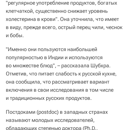
"регулярное употребление продуктов, богатых
клетчаткой, существенно снижает уровень
холестерина в крови". Она уточнила, что имеет
в виду, прежде всего, острый перец чили, чеснок
и бобы.
"Именно они пользуются наибольшей
популярностью в Индии и используются
во множестве блюд", – рассказала Шубхра.
Отметив, что питает слабость к русской кухне,
она сообщила, что рассматривает вариант
включения в свои исследования в том числе
и традиционных русских продуктов.
Постдоками (postdoc) в западных странах
называют молодых исследователей,
обладающих степенью доктора (Ph.D.,