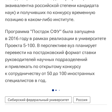
эквивалентна российской степени кандидата
наук) и получивших по конкурсу временную
позицию в каком-либо институте.
Программа "Постдок СФУ" была запущена
в 2016 году в рамках реализации в университете
Проекта 5-100. В перспективе вуз планирует
перевести на постдоковский формат ставки
руководителей научных подразделений
и привлекать по открытому конкурсу
к сотрудничеству от 50 до 100 иностранных
специалистов в год.
Сибирский федеральный университет
Россия