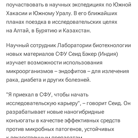
поучаствовать в научных экспедициях по Южной
Хакасии и Южному Уралу. В его ближайших
планах поездка в исследовательских целях
на Алтай, в Бурятию и Казахстан.
Научный сотрудник Лаборатории биотехнологии
новых материалов СФУ Сеид Бэкер (Индия)
изучает возможности использования
микроорганизмов – эндофитов – для излечения
рака, диабета и других болезней.
"Я приехал в СФУ, чтобы начать
исследовательскую карьеру", – говорит Сеид. Он
разрабатывает новые наногибридные
конъюгаты в качестве эффективных средств
против микробных патогенов, устойчивых
к лекарственным препаратам.