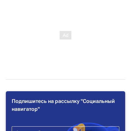
Подпишитесь на рассылку "Социальный
навигатор"