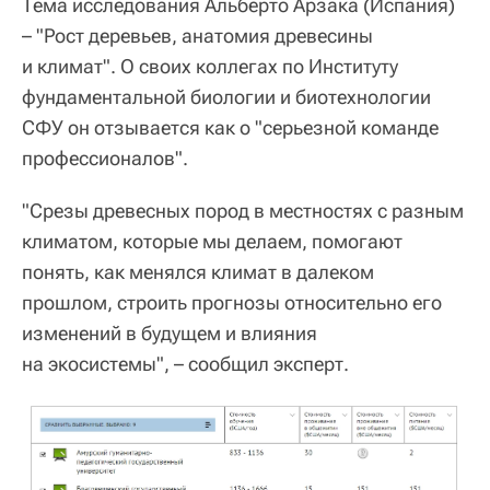
Тема исследования Альберто Арзака (Испания)
– "Рост деревьев, анатомия древесины
и климат". О своих коллегах по Институту
фундаментальной биологии и биотехнологии
СФУ он отзывается как о "серьезной команде
профессионалов".
"Срезы древесных пород в местностях с разным
климатом, которые мы делаем, помогают
понять, как менялся климат в далеком
прошлом, строить прогнозы относительно его
изменений в будущем и влияния
на экосистемы", – сообщил эксперт.