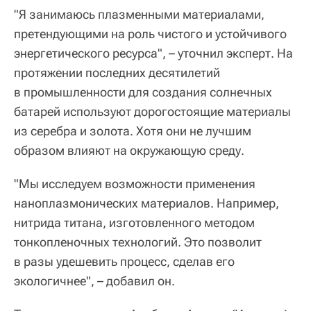
"Я занимаюсь плазменными материалами,
претендующими на роль чистого и устойчивого
энергетического ресурса", – уточнил эксперт. На
протяжении последних десятилетий
в промышленности для создания солнечных
батарей используют дорогостоящие материалы
из серебра и золота. Хотя они не лучшим
образом влияют на окружающую среду.
"Мы исследуем возможности применения
наноплазмонических материалов. Например,
нитрида титана, изготовленного методом
тонкопленочных технологий. Это позволит
в разы удешевить процесс, сделав его
экологичнее", – добавил он.