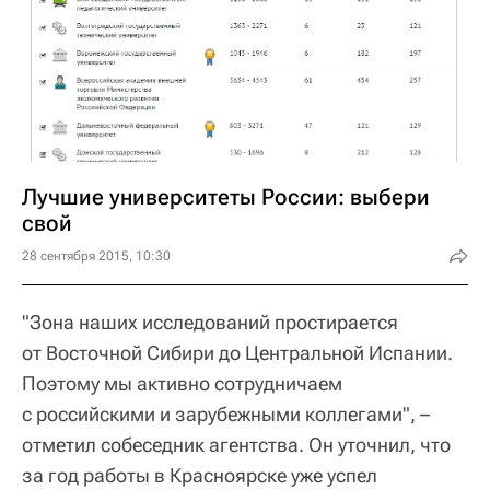
Лучшие университеты России: выбери
свой
28 сентября 2015, 10:30
"Зона наших исследований простирается
от Восточной Сибири до Центральной Испании.
Поэтому мы активно сотрудничаем
с российскими и зарубежными коллегами", –
отметил собеседник агентства. Он уточнил, что
за год работы в Красноярске уже успел