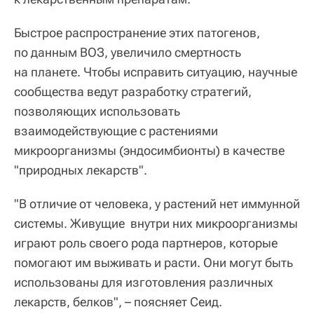
Быстрое распространение этих патогенов,
по данным ВОЗ, увеличило смертность
на планете. Чтобы исправить ситуацию, научные
сообщества ведут разработку стратегий,
позволяющих использовать
взаимодействующие с растениями
микроорганизмы (эндосимбионты) в качестве
"природных лекарств".
"В отличие от человека, у растений нет иммунной
системы. Живущие внутри них микроорганизмы
играют роль своего рода партнеров, которые
помогают им выживать и расти. Они могут быть
использованы для изготовления различных
лекарств, белков", – поясняет Сеид.