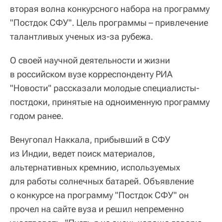
вторая волна конкурсного набора на программу
"Постдок СФУ". Цель программы – привлечение
талантливых ученых из-за рубежа.
О своей научной деятельности и жизни
в российском вузе корреспонденту РИА
"Новости" рассказали молодые специалисты-
постдоки, принятые на одноименную программу
годом ранее.
Венугопал Наккала, прибывший в СФУ
из Индии, ведет поиск материалов,
альтернативных кремнию, используемых
для работы солнечных батарей. Объявление
о конкурсе на программу "Постдок СФУ" он
прочел на сайте вуза и решил непременно