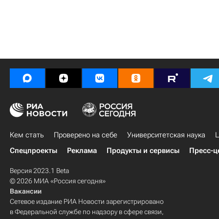
Кем стать
Проверено на себе
Университетская наука
Ц
Спецпроекты
Реклама
Продукты и сервисы
Пресс-ц
Версия 2023.1 Beta
© 2026 МИА «Россия сегодня»
Вакансии
Сетевое издание РИА Новости зарегистрировано
в Федеральной службе по надзору в сфере связи,