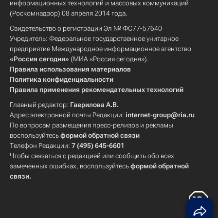
информационных технологий и массовых коммуникаций
(Роскомнадзор) 08 апреля 2014 года.
Свидетельство о регистрации Эл № ФС77-57640
Учредитель: Федеральное государственное унитарное
предприятие Международное информационное агентство
«Россия сегодня»
(МИА «Россия сегодня»).
Правила использования материалов
Политика конфиденциальности
Правила применения рекомендательных технологий
Главный редактор:
Гаврилова А.В.
Адрес электронной почты Редакции:
internet-group@ria.ru
По вопросам размещения пресс-релизов и рекламы
воспользуйтесь
формой обратной связи
Телефон Редакции:
7 (495) 645-6601
Чтобы связаться с редакцией или сообщить обо всех
замеченных ошибках, воспользуйтесь
формой обратной
связи
.