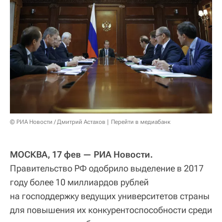
© РИА Новости / Дмитрий Астахов
Перейти в медиабанк
МОСКВА, 17 фев — РИА Новости.
Правительство РФ одобрило выделение в 2017
году более 10 миллиардов рублей
на господдержку ведущих университетов страны
для повышения их конкурентоспособности среди