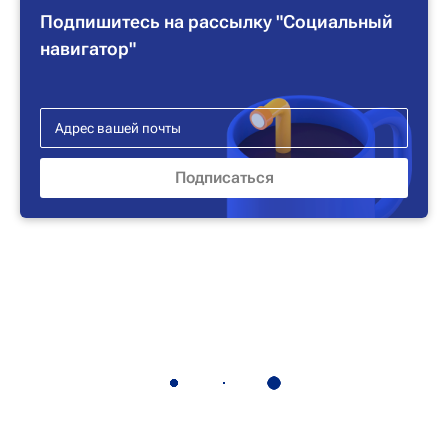
Подпишитесь на рассылку "Социальный
навигатор"