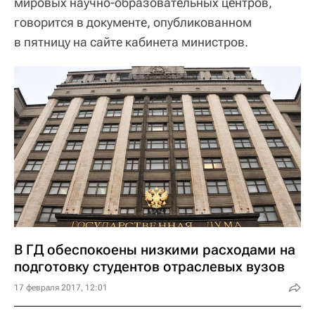
мировых научно-образовательных центров,
говорится в документе, опубликованном
в пятницу на сайте кабинета министров.
В ГД обеспокоены низкими расходами на
подготовку студентов отраслевых вузов
17 февраля 2017, 12:01