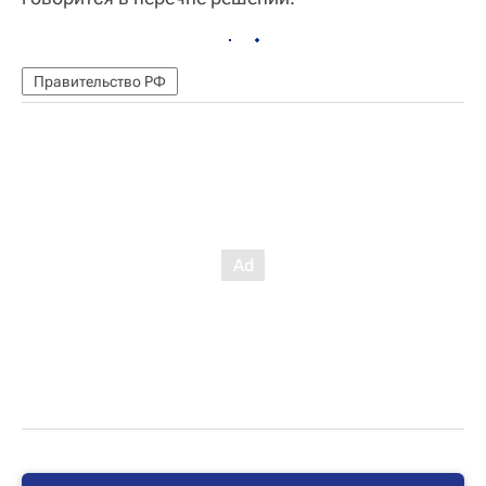
Правительство РФ